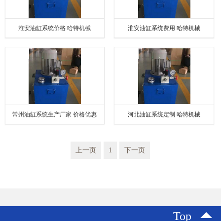
淮安油缸系统价格 哈特机械
淮安油缸系统费用 哈特机械
常州油缸系统生产厂家 价格优惠
河北油缸系统定制 哈特机械
上一页
1
下一页
Top