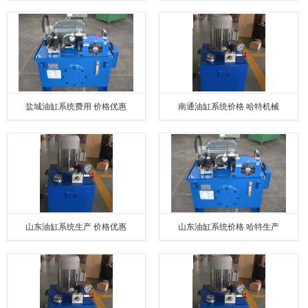
盐城油缸系统费用 价格优惠
南通油缸系统价格 哈特机械
山东油缸系统生产 价格优惠
山东油缸系统价格 哈特生产