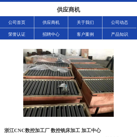
供应商机
公司首页
供应商机
关于我们
公司动态
荣誉认证
招聘中心
客户案例
产品知识
浙江CNC数控加工厂 数控铣床加工 加工中心