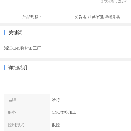
浏览次数：
212
次
产品规格：
发货地:
江苏省盐城建湖县
关键词
浙江CNC数控加工厂
详细说明
品牌
哈特
服务
CNC数控加工
控制形式
数控