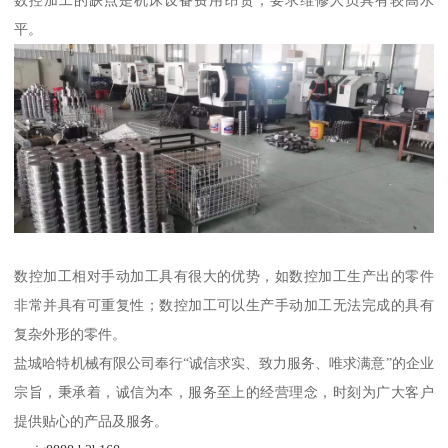
数控加工的缺点是机床设备费用昂贵，要求维修人员具有较高水
平。
数控加工相对手动加工具有很大的优势，如数控加工生产出的零件
非常并具有可重复性；数控加工可以生产手动加工无法完成的具有
复杂外形的零件。
盐城哈特机械有限公司奉行“诚信求实、致力服务、唯求满意”的企业
宗旨，秉承着，诚信为本，服务至上的经营理念，时刻为广大客户
提供贴心的产品及服务。