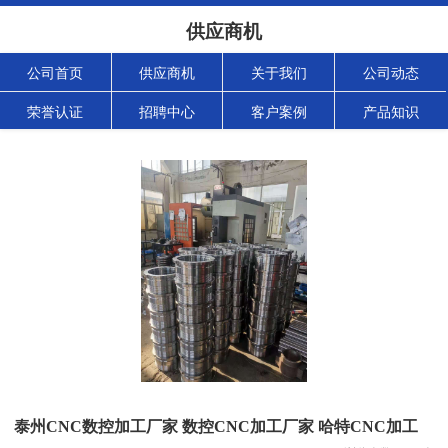
供应商机
公司首页
供应商机
关于我们
公司动态
荣誉认证
招聘中心
客户案例
产品知识
泰州CNC数控加工厂家 数控CNC加工厂家 哈特CNC加工