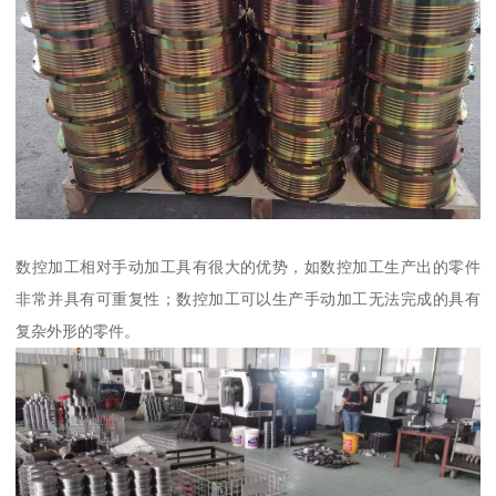
数控加工相对手动加工具有很大的优势，如数控加工生产出的零件
非常并具有可重复性；数控加工可以生产手动加工无法完成的具有
复杂外形的零件。