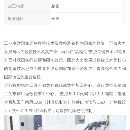
加工精度
精密
服务地区
全国
工业发达国家还将数控技术及数控装备列为国家的物资，不仅大力
发展自己的数控技术及其产业，而且在"高精尖"数控关键技术和装备
方面对我国实行封锁和限制政策。因此大力发展以数控技术为核心
的制造技术已成为世界各发达国家加速经济发展、提高综合国力和
国家地位的重要途径。
进行数控铣的工具叫做数控铣床或数控加工中心。进行数控车削加
工的车床叫做数控车工中心。 数控加工G代码可以人工编程，但通
常机加工车间用CAM（计算机制造）软件自动读取CAD（计算机设
计）文件并生成G代码程序，对数控机床进行控制。