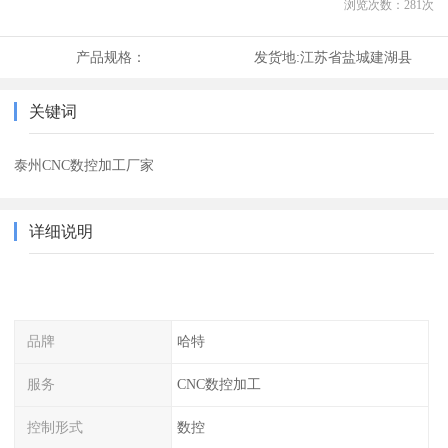
浏览次数：
281
次
产品规格：
发货地:
江苏省盐城建湖县
关键词
泰州CNC数控加工厂家
详细说明
品牌
哈特
服务
CNC数控加工
控制形式
数控