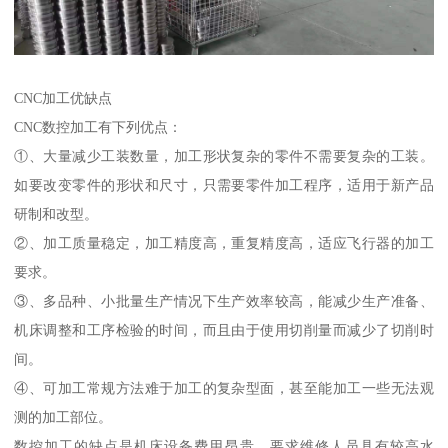
CNC加工优缺点
CNC数控加工有下列优点：
①、大量减少工装数量，加工形状复杂的零件不需要复杂的工装。
如要改变零件的形状和尺寸，只需要零件加工程序，适用于新产品
研制和改型。
②、加工质量稳定，加工精度高，重复精度高，适应飞行器的加工
要求。
③、多品种、小批量生产情况下生产效率较高，能减少生产准备、
机床调整和工序检验的时间，而且由于使用切削量而减少了切削时
间。
④、可加工常规方法难于加工的复杂型面，甚至能加工一些无法观
测的加工部位。
数控加工的缺点是机床设备费用昂贵，要求维修人员具有较高水