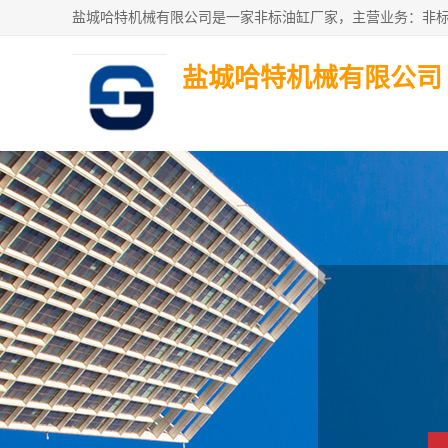
盐城哈特机械有限公司