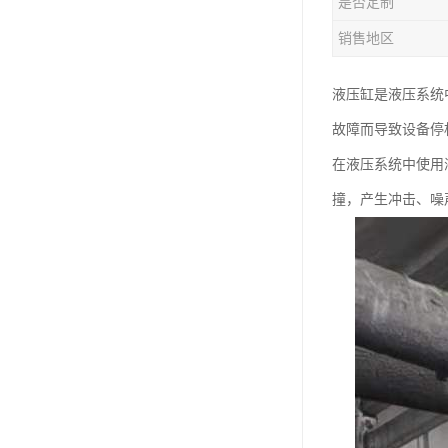
是否定制
销售地区
液压缸是液压系统
故障而导致设备停
在液压系统中使用
撞，产生冲击、噪