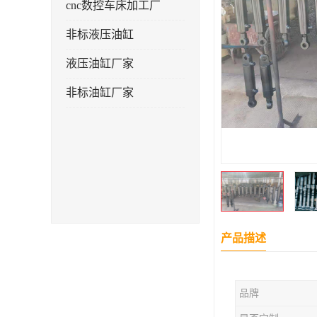
cnc数控车床加工厂
非标液压油缸
液压油缸厂家
非标油缸厂家
产品描述
品牌