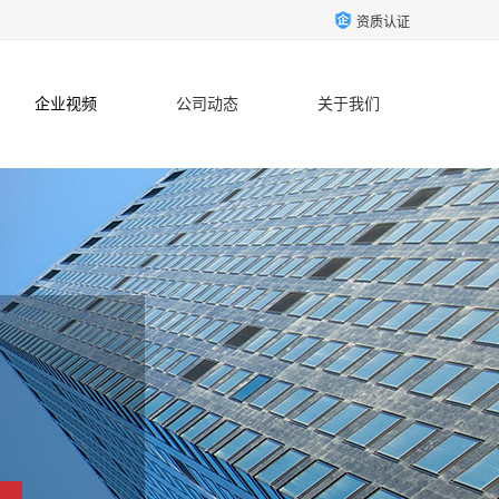
资质认证
企业视频
公司动态
关于我们