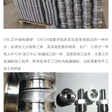
CNC又叫做电脑锣、CNCCH或数控机床其实是香港那边的一种叫
法，后来传入大陆珠三角，其实就是数控铣床，在广、江浙沪一带
有人叫“CNC加工中心”机械加工的一种，是新型加工技术，主要工作
是编制加工程序，即将原来手工活转为电脑编程。当然需要有手工
加工的经验 。