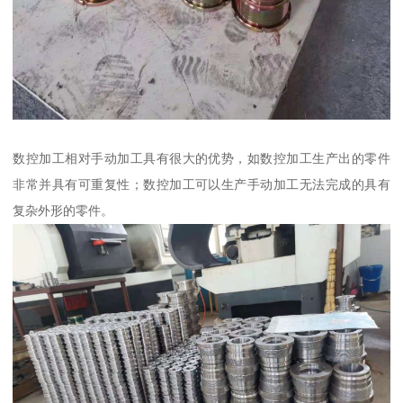
数控加工相对手动加工具有很大的优势，如数控加工生产出的零件
非常并具有可重复性；数控加工可以生产手动加工无法完成的具有
复杂外形的零件。