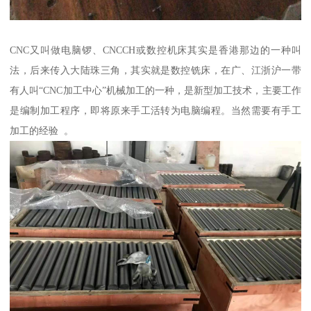
CNC又叫做电脑锣、CNCCH或数控机床其实是香港那边的一种叫
法，后来传入大陆珠三角，其实就是数控铣床，在广、江浙沪一带
有人叫“CNC加工中心”机械加工的一种，是新型加工技术，主要工作
是编制加工程序，即将原来手工活转为电脑编程。当然需要有手工
加工的经验 。