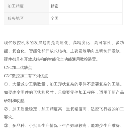
加工精度
精密
服务地区
全国
现代数控机床的发展趋向是高速化、高精度化、高可靠性、多功
能、复合化、智能化和开放式结构。主要发展动向是研制开发软、
硬件都具有开放式结构的智能化全功能通用数控装置。
CNC加工优缺点
CNC数控加工有下列优点：
①、大量减少工装数量，加工形状复杂的零件不需要复杂的工装。
如要改变零件的形状和尺寸，只需要零件加工程序，适用于新产品
研制和改型。
②、加工质量稳定，加工精度高，重复精度高，适应飞行器的加工
要求。
③、多品种、小批量生产情况下生产效率较高，能减少生产准备、