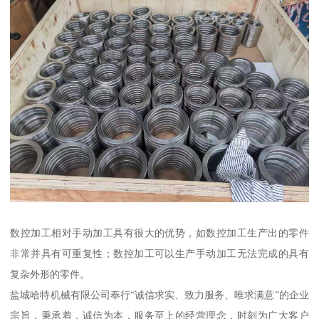
数控加工相对手动加工具有很大的优势，如数控加工生产出的零件
非常并具有可重复性；数控加工可以生产手动加工无法完成的具有
复杂外形的零件。
盐城哈特机械有限公司奉行“诚信求实、致力服务、唯求满意”的企业
宗旨，秉承着，诚信为本，服务至上的经营理念，时刻为广大客户