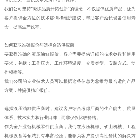
我们公司坚持"凝练品质开拓创新"的理念，不仅提供优质产品，还为
客户提供全方位的技术咨询和维护建议，帮助客户延长设备使用寿
命，提高生产效率。
如何获取准确报价与选择合适供应商
要获得准确的液压油缸报价，客户需要提供详细的技术参数和使用
要求，包括：工作压力、工作环境温度、介质类型、安装方式、动
作频率等。
我们公司的专业技术人员可以根据这些信息为您推荐最合适的产品
方案，并提供精准报价。
选择液压油缸供应商时，建议客户综合考虑厂商的生产能力、质量
体系、技术实力和行业口碑，而非仅仅比较价格。
作为全产业链机械零件供应商，我们在液压机械、矿山机械、工程
机械设备等领域拥有丰富经验，能够为客户提供高性价比的解决方