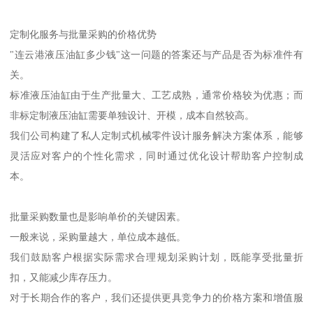
定制化服务与批量采购的价格优势
"连云港液压油缸多少钱"这一问题的答案还与产品是否为标准件有
关。
标准液压油缸由于生产批量大、工艺成熟，通常价格较为优惠；而
非标定制液压油缸需要单独设计、开模，成本自然较高。
我们公司构建了私人定制式机械零件设计服务解决方案体系，能够
灵活应对客户的个性化需求，同时通过优化设计帮助客户控制成
本。
批量采购数量也是影响单价的关键因素。
一般来说，采购量越大，单位成本越低。
我们鼓励客户根据实际需求合理规划采购计划，既能享受批量折
扣，又能减少库存压力。
对于长期合作的客户，我们还提供更具竞争力的价格方案和增值服