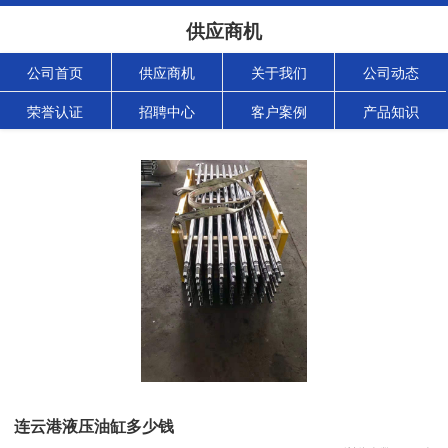
供应商机
公司首页
供应商机
关于我们
公司动态
荣誉认证
招聘中心
客户案例
产品知识
连云港液压油缸多少钱