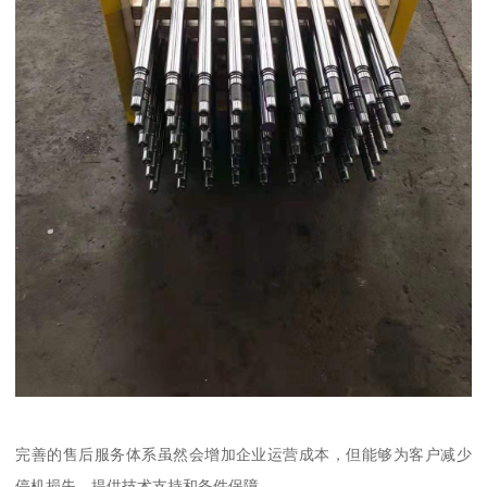
完善的售后服务体系虽然会增加企业运营成本，但能够为客户减少
停机损失，提供技术支持和备件保障。