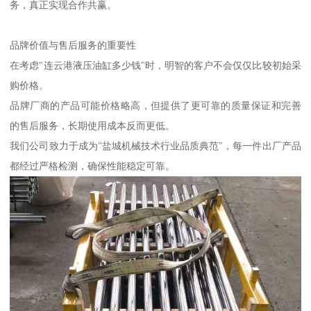
务，真正实现合作共赢。
品牌价值与售后服务的重要性
在考虑"连云港液压油缸多少钱"时，明智的客户不会仅仅比较初始采
购价格。
品牌厂商的产品可能价格略高，但提供了更可靠的质量保证和完善
的售后服务，长期使用成本反而更低。
我们公司致力于成为"盐城机械技术行业品质典范"，每一件出厂产品
都经过严格检测，确保性能稳定可靠。