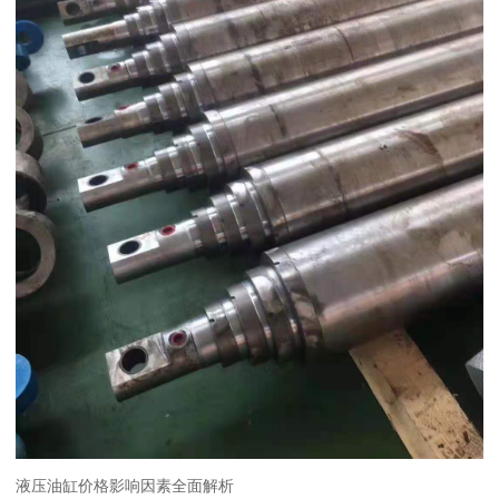
液压油缸价格影响因素全面解析