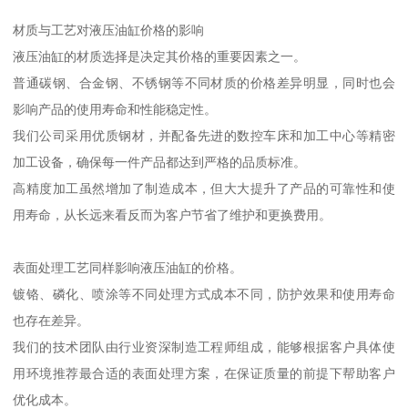
材质与工艺对液压油缸价格的影响
液压油缸的材质选择是决定其价格的重要因素之一。
普通碳钢、合金钢、不锈钢等不同材质的价格差异明显，同时也会
影响产品的使用寿命和性能稳定性。
我们公司采用优质钢材，并配备先进的数控车床和加工中心等精密
加工设备，确保每一件产品都达到严格的品质标准。
高精度加工虽然增加了制造成本，但大大提升了产品的可靠性和使
用寿命，从长远来看反而为客户节省了维护和更换费用。
表面处理工艺同样影响液压油缸的价格。
镀铬、磷化、喷涂等不同处理方式成本不同，防护效果和使用寿命
也存在差异。
我们的技术团队由行业资深制造工程师组成，能够根据客户具体使
用环境推荐最合适的表面处理方案，在保证质量的前提下帮助客户
优化成本。