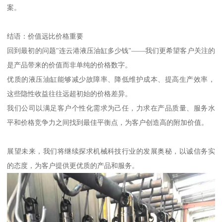
案。
结语：价值远比价格重要
回到最初的问题"连云港液压油缸多少钱"——我们更希望客户关注的
是产品带来的价值而非单纯的价格数字。
优质的液压油缸能够减少故障率、降低维护成本、提高生产效率，
这些隐性收益往往远超初始的价格差异。
我们公司以满足客户个性化需求为己任，力求在产品质量、服务水
平和价格竞争力之间找到最佳平衡点，为客户创造高的附加价值。
展望未来，我们将继续探求机械科技行业的发展奥秘，以诚信务实
的态度，为客户提供更优质的产品和服务。