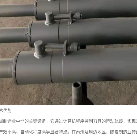
术优势
械制造业中**的关键设备，它通过计算机程序控制刀具的运动轨迹，实
产效率高、自动化程度高等显著特点。在泰州及周边地区，随着制造业转