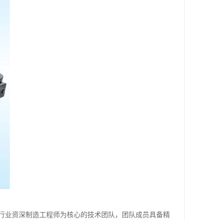
行业资深制造工程师为核心的技术团队，团队成员具备精