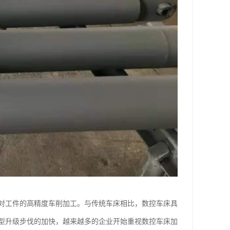
现对工件的高精度车削加工。与传统车床相比，数控车床具
型升级步伐的加快，越来越多的企业开始重视数控车床加