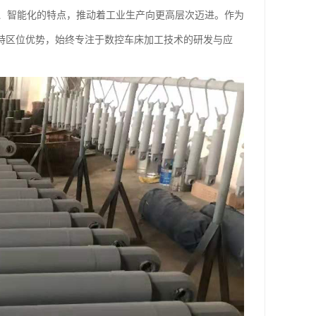
、智能化的特点，推动着工业生产向更高层次迈进。作为
特区位优势，始终专注于数控车床加工技术的研发与应