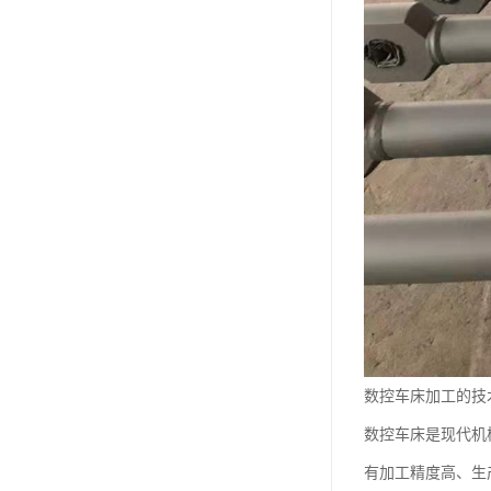
数控车床加工的技
数控车床是现代机
有加工精度高、生