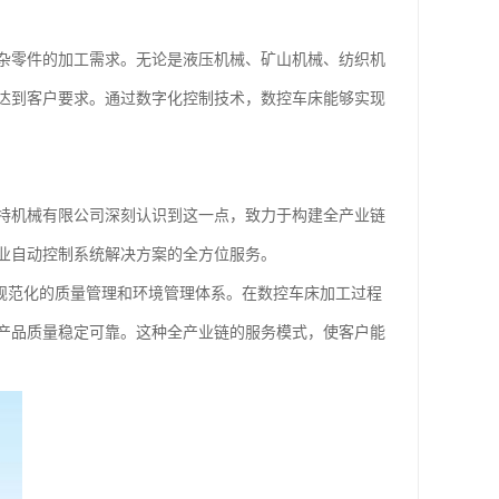
杂零件的加工需求。无论是液压机械、矿山机械、纺织机
达到客户要求。通过数字化控制技术，数控车床能够实现
特机械有限公司深刻认识到这一点，致力于构建全产业链
业自动控制系统解决方案的全方位服务。
建立了规范化的质量管理和环境管理体系。在数控车床加工过程
产品质量稳定可靠。这种全产业链的服务模式，使客户能