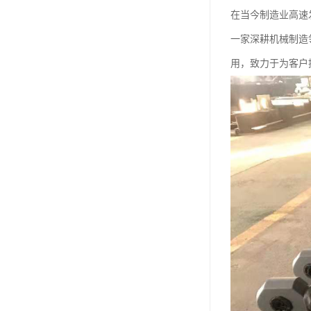
在当今制造业高速
一家深耕机械制造
用，致力于为客户