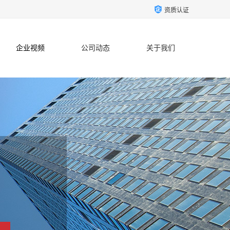
资质认证
企业视频
公司动态
关于我们