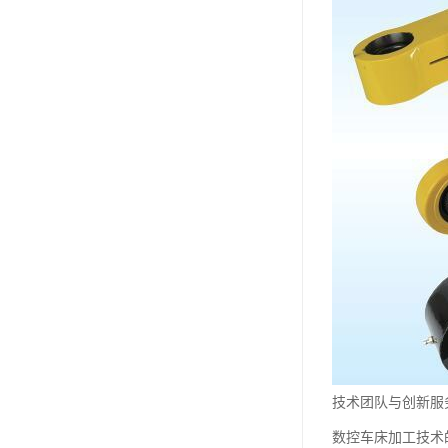
技术团队与创新服
数控车床加工技术