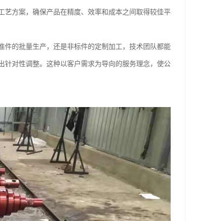
工艺方案，确保产品在精度、效率和成本之间取得较佳平
准件的批量生产，还是非标件的定制加工，技术团队都能
出针对性调整。这种以客户需求为导向的服务理念，使公