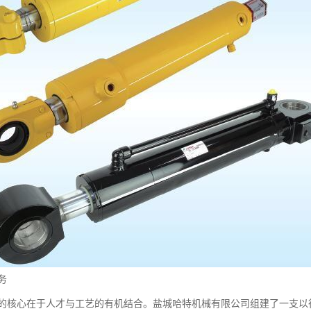
务
的核心在于人才与工艺的有机结合。盐城哈特机械有限公司组建了一支以