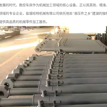
发展的时代，数控车床作为机械加工领域的核心设备，正以其高效、精准
领域的专业企业，盐城哈特机械有限公司依托地处“液压件之乡”建湖的独
提供高品质的机械零件加工服务。