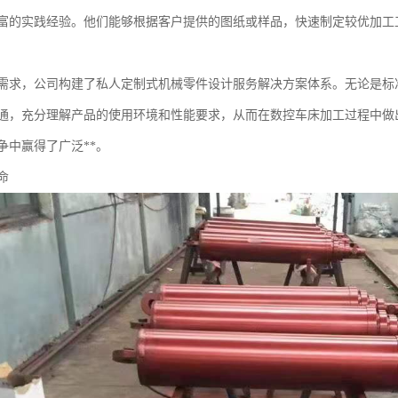
富的实践经验。他们能够根据客户提供的图纸或样品，快速制定较优加工
需求，公司构建了私人定制式机械零件设计服务解决方案体系。无论是标
通，充分理解产品的使用环境和性能要求，从而在数控车床加工过程中做
争中赢得了广泛**。
命