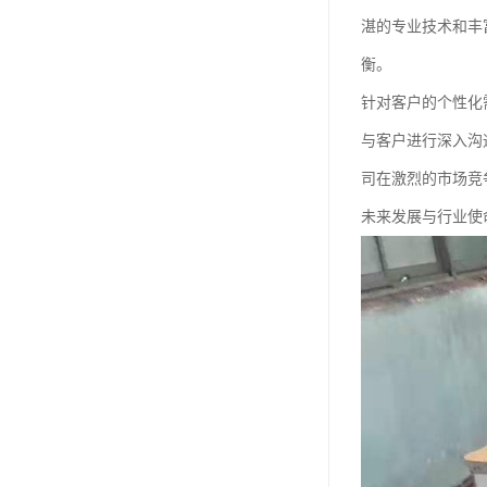
湛的专业技术和丰
衡。
针对客户的个性化
与客户进行深入沟
司在激烈的市场竞
未来发展与行业使