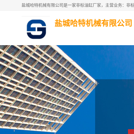
盐城哈特机械有限公司