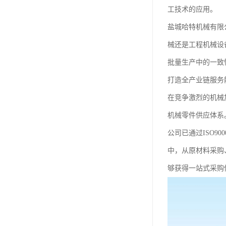
工技术的应用。
盐城哈特机械有限
械还是工程机械设
批量生产中的一致
打造全产业链服务
在竞争激烈的机械
机械零件供应体系
公司已通过ISO9
中，从原材料采购
够获得一站式采购