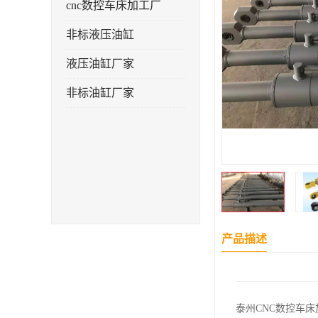
cnc数控车床加工厂
非标液压油缸
液压油缸厂家
非标油缸厂家
产品描述
泰州CNC数控车