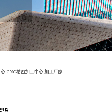
心 CNC精密加工中心 加工厂家
建湖县