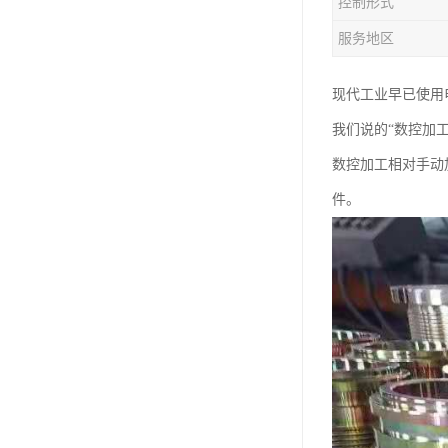
控制形式
服务地区
现代工业早已使用
我们说的“数控加工
数控加工相对手动
件。