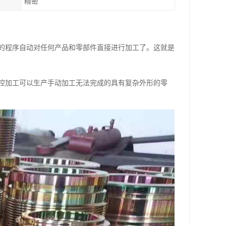
精密
的程序自动对任何产品和零部件直接进行加工了。这就是
控加工可以生产手动加工无法完成的具有复杂外形的零