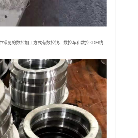
中常见的数控加工方式有数控铣、数控车和数控EDM线