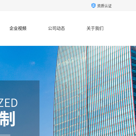
资质认证
企业视频
公司动态
关于我们