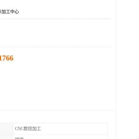
床加工中心
1766
CNC数控加工