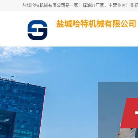
盐城哈特机械有限公司