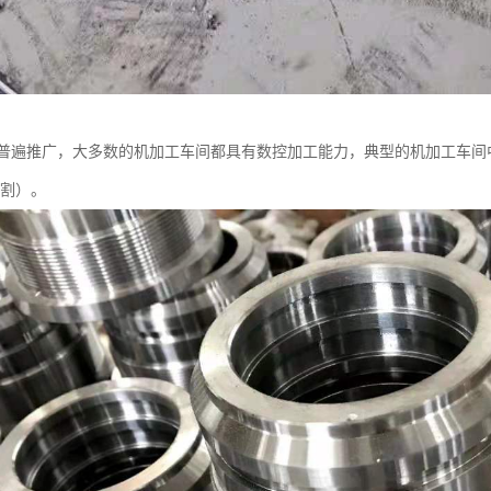
普遍推广，大多数的机加工车间都具有数控加工能力，典型的机加工车间
 割）。