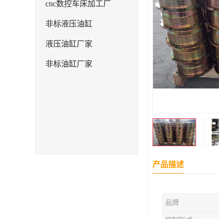
cnc数控车床加工厂
非标液压油缸
液压油缸厂家
非标油缸厂家
产品描述
品牌