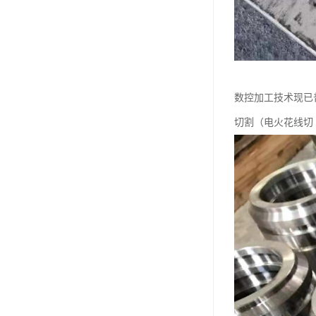
数控加工技术现已
切割（电火花线切