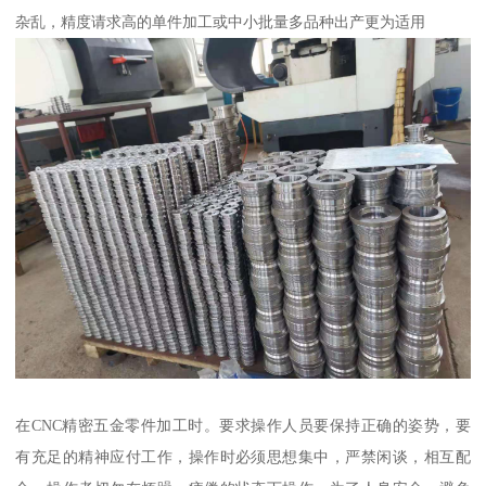
杂乱，精度请求高的单件加工或中小批量多品种出产更为适用
在CNC精密五金零件加工时。要求操作人员要保持正确的姿势，要
有充足的精神应付工作，操作时必须思想集中，严禁闲谈，相互配