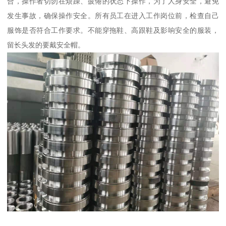
合，操作者切勿在烦躁、疲倦的状态下操作，为了人身安全，避免
发生事故，确保操作安全。所有员工在进入工作岗位前，检查自己
服饰是否符合工作要求。不能穿拖鞋、高跟鞋及影响安全的服装，
留长头发的要戴安全帽。