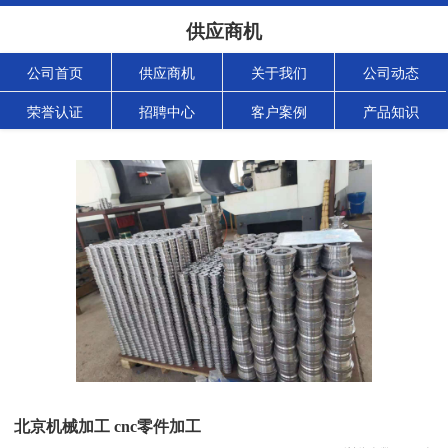
供应商机
公司首页
供应商机
关于我们
公司动态
荣誉认证
招聘中心
客户案例
产品知识
北京机械加工 cnc零件加工