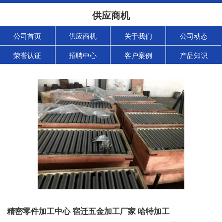
供应商机
公司首页
供应商机
关于我们
公司动态
荣誉认证
招聘中心
客户案例
产品知识
精密零件加工中心 宿迁五金加工厂家 哈特加工