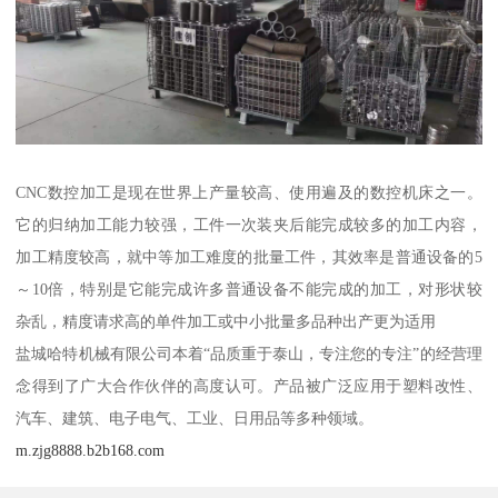
CNC数控加工是现在世界上产量较高、使用遍及的数控机床之一。
它的归纳加工能力较强，工件一次装夹后能完成较多的加工内容，
加工精度较高，就中等加工难度的批量工件，其效率是普通设备的5
～10倍，特别是它能完成许多普通设备不能完成的加工，对形状较
杂乱，精度请求高的单件加工或中小批量多品种出产更为适用
盐城哈特机械有限公司本着“品质重于泰山，专注您的专注”的经营理
念得到了广大合作伙伴的高度认可。产品被广泛应用于塑料改性、
汽车、建筑、电子电气、工业、日用品等多种领域。
m.zjg8888.b2b168.com