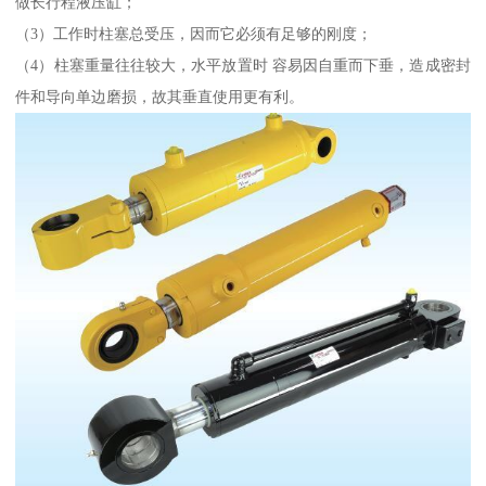
做长行程液压缸；
（3）工作时柱塞总受压，因而它必须有足够的刚度；
（4）柱塞重量往往较大，水平放置时 容易因自重而下垂，造成密封
件和导向单边磨损，故其垂直使用更有利。