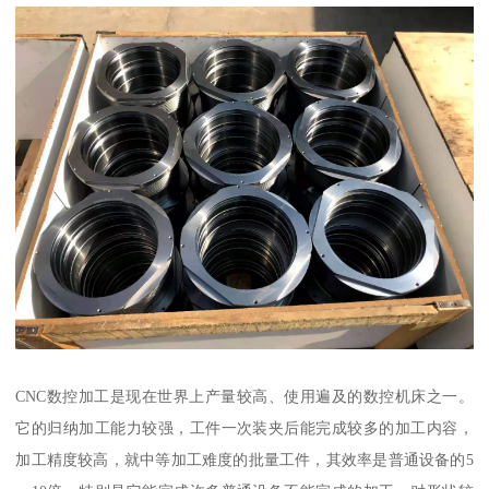
CNC数控加工是现在世界上产量较高、使用遍及的数控机床之一。
它的归纳加工能力较强，工件一次装夹后能完成较多的加工内容，
加工精度较高，就中等加工难度的批量工件，其效率是普通设备的5