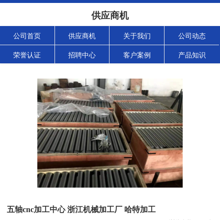
供应商机
公司首页
供应商机
关于我们
公司动态
荣誉认证
招聘中心
客户案例
产品知识
五轴cnc加工中心 浙江机械加工厂 哈特加工