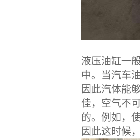
液压油缸一
中。当汽车
因此汽体能
佳，空气不
的。例如，
因此这时候