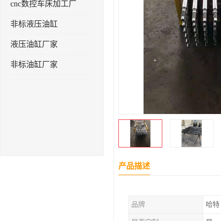
cnc数控车床加工厂
非标液压油缸
液压油缸厂家
非标油缸厂家
产品描述
品牌
哈特