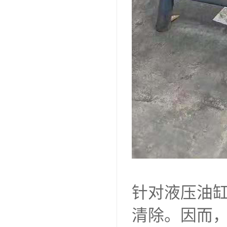
针对液压油
清除。因而，