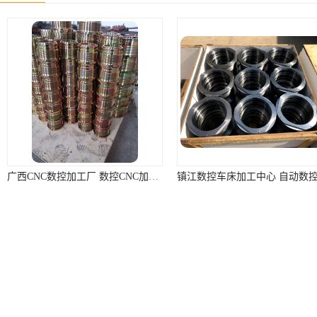
广西CNC数控加工厂 数控CNC加工厂家 加工厂家