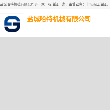
盐城哈特机械有限公司