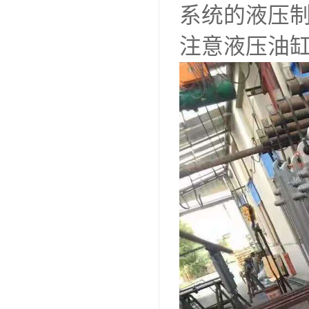
系统的液压
注意液压油