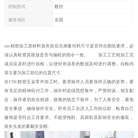
控制形式
数控
服务地区
全国
cnc精密加工原材料装夹前应先测量坯料尺寸是否符合图纸要求，必
须认真检查其摆放是否与编程的指令一致。 加工工艺粗加工完
成后应及时进行自检，以便对有误差的数据及时进行调整。自检内
容主要为加工部位的位置尺寸。
在CNC精密五金零件加工时。要求操作人员要保持正确的姿势，要
有充足的精神应付工作，操作时必须思想集中，严禁闲谈，相互配
合，操作者切勿在烦躁、疲倦的状态下操作，为了人身安全，避免
发生事故，确保操作安全。所有员工在进入工作岗位前，检查自己
服饰是否符合工作要求。不能穿拖鞋、高跟鞋及影响安全的服装，
留长头发的要戴安全帽。