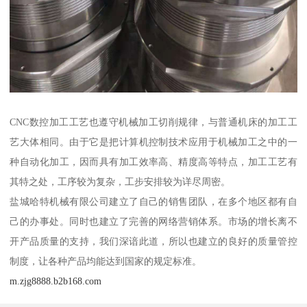
CNC数控加工工艺也遵守机械加工切削规律，与普通机床的加工工
艺大体相同。由于它是把计算机控制技术应用于机械加工之中的一
种自动化加工，因而具有加工效率高、精度高等特点，加工工艺有
其特之处，工序较为复杂，工步安排较为详尽周密。
盐城哈特机械有限公司建立了自己的销售团队，在多个地区都有自
己的办事处。同时也建立了完善的网络营销体系。市场的增长离不
开产品质量的支持，我们深谙此道，所以也建立的良好的质量管控
制度，让各种产品均能达到国家的规定标准。
m.zjg8888.b2b168.com