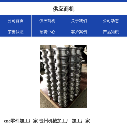
供应商机
公司首页
供应商机
关于我们
公司动态
荣誉认证
招聘中心
客户案例
产品知识
cnc零件加工厂家 贵州机械加工厂 加工厂家