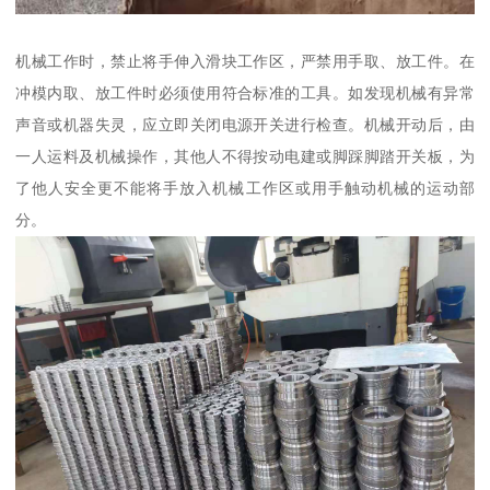
机械工作时，禁止将手伸入滑块工作区，严禁用手取、放工件。在
冲模内取、放工件时必须使用符合标准的工具。如发现机械有异常
声音或机器失灵，应立即关闭电源开关进行检查。机械开动后，由
一人运料及机械操作，其他人不得按动电建或脚踩脚踏开关板，为
了他人安全更不能将手放入机械工作区或用手触动机械的运动部
分。