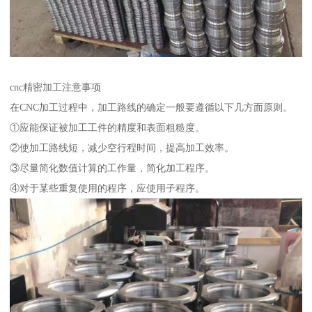
cnc精密加工注意事项
在CNC加工过程中，加工路线的确定一般要遵循以下几方面原则。
①应能保证被加工工件的精度和表面粗糙度。
②使加工路线短，减少空行程时间，提高加工效率。
③尽量简化数值计算的工作量，简化加工程序。
④对于某些重复使用的程序，应使用子程序。