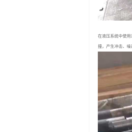
在液压系统中使用
撞，产生冲击、噪