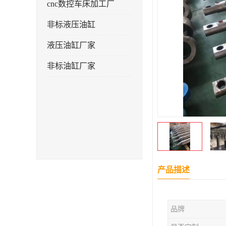
cnc数控车床加工厂
非标液压油缸
液压油缸厂家
非标油缸厂家
产品描述
品牌