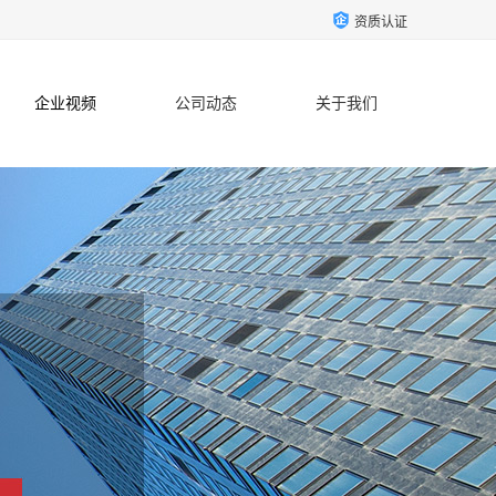
资质认证
企业视频
公司动态
关于我们