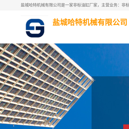
盐城哈特机械有限公司