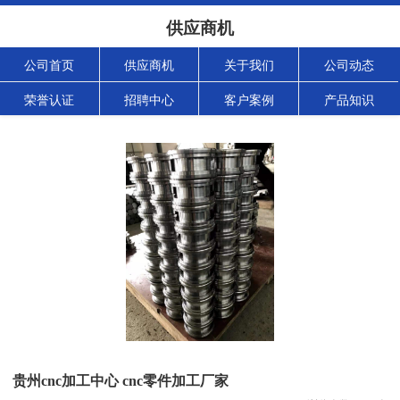
供应商机
公司首页
供应商机
关于我们
公司动态
荣誉认证
招聘中心
客户案例
产品知识
贵州cnc加工中心 cnc零件加工厂家