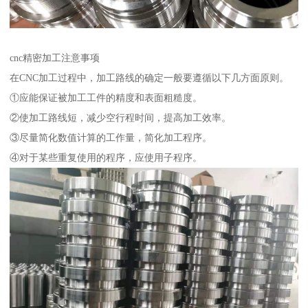
cnc精密加工注意事项
在CNC加工过程中，加工路线的确定一般要遵循以下几方面原则。
①应能保证被加工工件的精度和表面粗糙度。
②使加工路线短，减少空行程时间，提高加工效率。
③尽量简化数值计算的工作量，简化加工程序。
④对于某些重复使用的程序，应使用子程序。