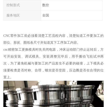
控制形式
数控
服务地区
全国
CNC零件加工前必须看清楚工艺流程内容，清楚知道工件要加工的
部位、形状、图纸各尺寸并知道其下工序加工内容。
cnc精密加工更换模具时先关闭电源，冲床运动部门停止运转后，方
可开始安装、调试模具。安装调整完毕后，用手搬动飞轮试冲两
次，为了避免机械与要加工的产品发生不必要的碰撞，上下模具必
须要检查是否对称、合理，螺丝是否坚固，压边圈是否在合理的位
置上。