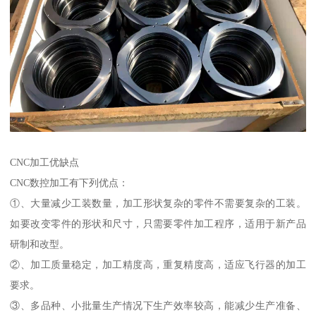
CNC加工优缺点
CNC数控加工有下列优点：
①、大量减少工装数量，加工形状复杂的零件不需要复杂的工装。
如要改变零件的形状和尺寸，只需要零件加工程序，适用于新产品
研制和改型。
②、加工质量稳定，加工精度高，重复精度高，适应飞行器的加工
要求。
③、多品种、小批量生产情况下生产效率较高，能减少生产准备、