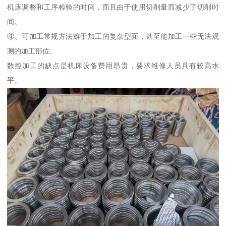
机床调整和工序检验的时间，而且由于使用切削量而减少了切削时
间。
④、可加工常规方法难于加工的复杂型面，甚至能加工一些无法观
测的加工部位。
数控加工的缺点是机床设备费用昂贵，要求维修人员具有较高水
平。