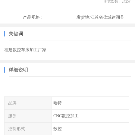
浏览次数：
242
次
产品规格：
发货地:
江苏省盐城建湖县
关键词
福建数控车床加工厂家
详细说明
品牌
哈特
服务
CNC数控加工
控制形式
数控