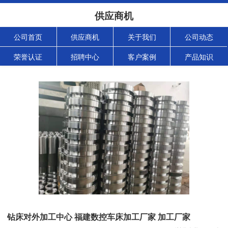
供应商机
公司首页
供应商机
关于我们
公司动态
荣誉认证
招聘中心
客户案例
产品知识
钻床对外加工中心 福建数控车床加工厂家 加工厂家