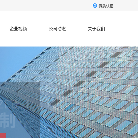
资质认证
企业视频
公司动态
关于我们