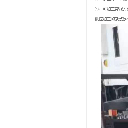
④、可加工常规方
数控加工的缺点是