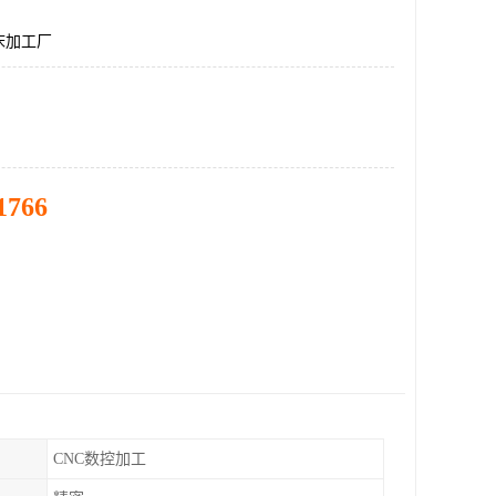
床加工厂
1766
CNC数控加工