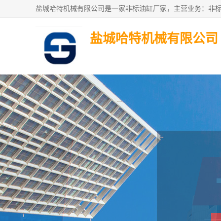
盐城哈特机械有限公司