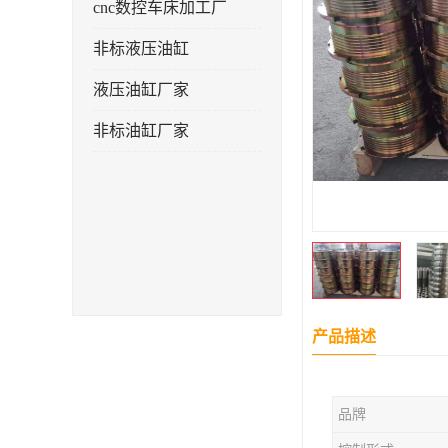
cnc数控车床加工厂
非标液压油缸
液压油缸厂家
非标油缸厂家
产品描述
品牌