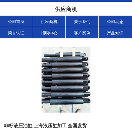
供应商机
公司首页
供应商机
关于我们
公司动态
荣誉认证
招聘中心
客户案例
产品知识
非标液压油缸 上海液压缸加工 全国发货