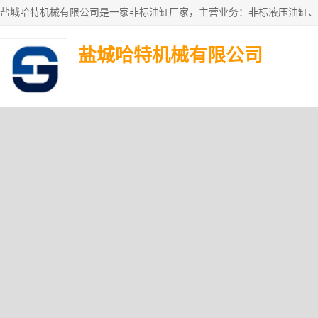
盐城哈特机械有限公司