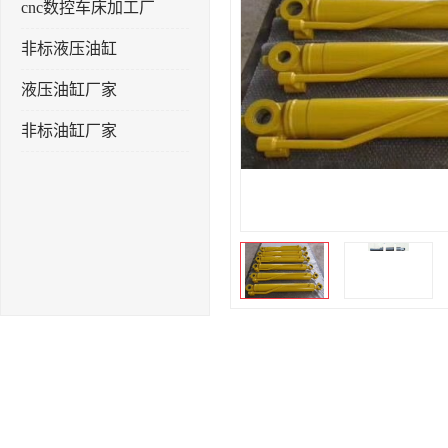
cnc数控车床加工厂
非标液压油缸
液压油缸厂家
非标油缸厂家