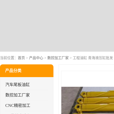
当前位置：
首页
>
产品中心
>
数控加工厂家
> 工程油缸 青海液压缸批发
产品分类
汽车尾板油缸
数控加工厂家
CNC精密加工