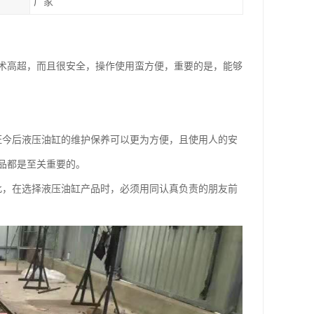
厂家
术高超，而且很安全，操作使用蛮方便，重要的是，能够
证今后液压油缸的维护保养可以更为方便，且使用人的安
品都是至关重要的。
此，在选择液压油缸产品时，必须用同认真负责的朋友前