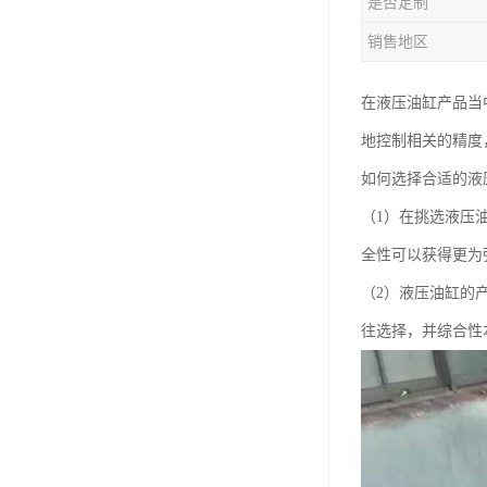
是否定制
销售地区
在液压油缸产品当
地控制相关的精度
如何选择合适的液
（1）在挑选液压
全性可以获得更为
（2）液压油缸的
往选择，并综合性