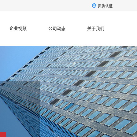
资质认证
企业视频
公司动态
关于我们