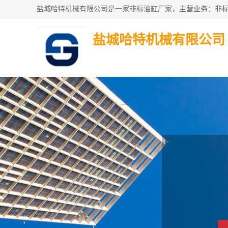
盐城哈特机械有限公司