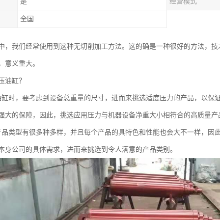
是
经营模式
全国
中，我们经常使用到这种无切削加工方法。这的确是一种很好的方法，技
，意义重大。
压油缸？
油缸时，要考虑到设备总重量的尺寸，进而来挑选适度压力的产品，以保
强大的保障，因此，挑选应用压力与机器设备净重大小相符合的高质量产
产品类型有很多种多样，并且每个产品的具特色和性能也会大不一样，因
本身公司的具体需求，进而来挑选到令人满意的产品类别。