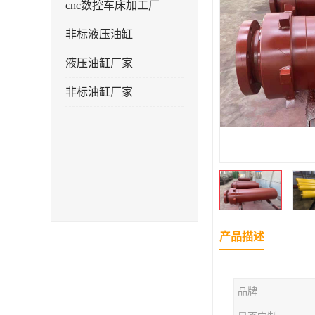
cnc数控车床加工厂
非标液压油缸
液压油缸厂家
非标油缸厂家
产品描述
品牌