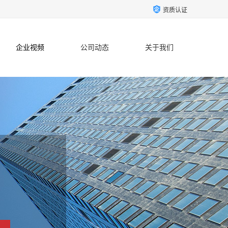
资质认证
企业视频
公司动态
关于我们