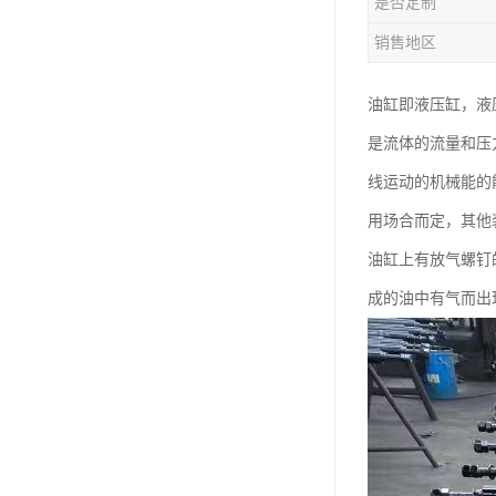
是否定制
销售地区
油缸即液压缸，液
是流体的流量和压
线运动的机械能的
用场合而定，其他
油缸上有放气螺钉
成的油中有气而出