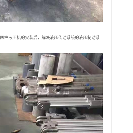
行四柱液压机的安装后，解决液压传动系统的液压制动系