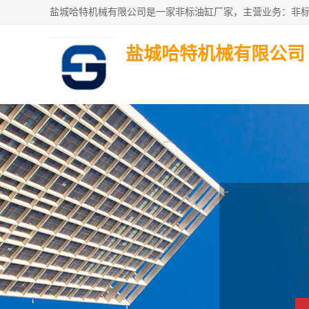
盐城哈特机械有限公司