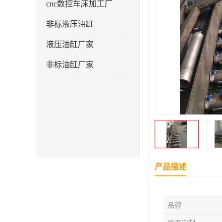
cnc数控车床加工厂
非标液压油缸
液压油缸厂家
非标油缸厂家
产品描述
品牌