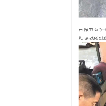
针对液压油缸的一
统开展定期检查检