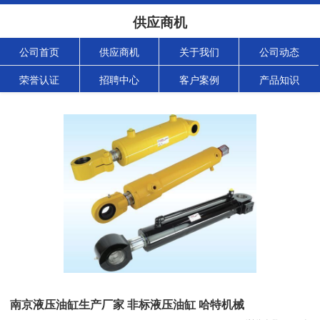
供应商机
公司首页
供应商机
关于我们
公司动态
荣誉认证
招聘中心
客户案例
产品知识
南京液压油缸生产厂家 非标液压油缸 哈特机械