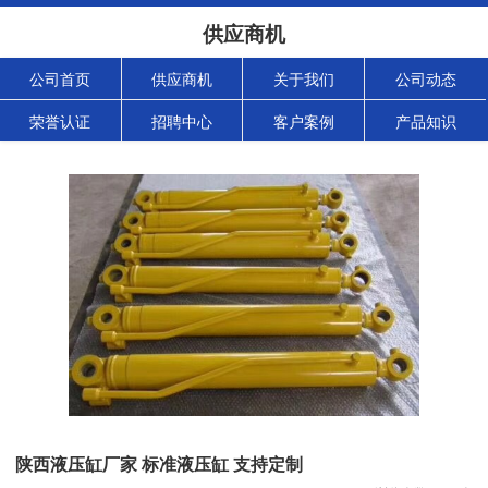
供应商机
公司首页
供应商机
关于我们
公司动态
荣誉认证
招聘中心
客户案例
产品知识
陕西液压缸厂家 标准液压缸 支持定制