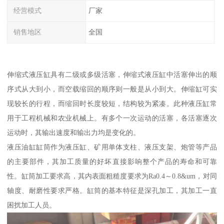
经营模式
厂家
销售地区
全国
伸缩式液压缸具有二级或多级活塞，伸缩式液压缸中活塞伸出的顺
序式从大到小，而空载缩回的顺序则一般是从小到大。伸缩缸可实
现较长的行程，而缩回时长度较短，结构较为紧凑。此种液压缸常
用于工程机械和农业机械上。有多个一次运动的活塞，各活塞逐次
运动时，其输出速度和输出力均是变化的。
液压油缸缸筒作为液压缸、矿用单体支柱、液压支架、炮管等产品
的主要部件，其加工质量的好坏直接影响整个产品的寿命和可靠
性。缸筒加工要求高，其内表面粗糙度要求为Ra0.4～0.8&um，对同
轴度、耐磨性要求严格。缸筒的基本特征是深孔加工，其加工一直
困扰加工人员。