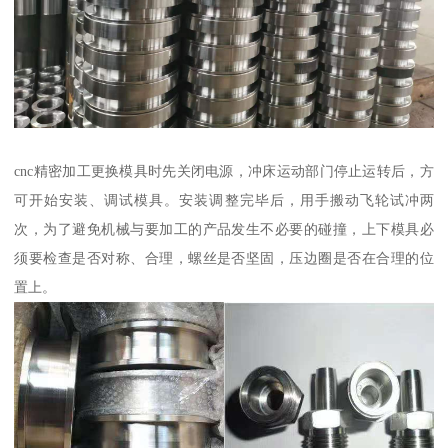
cnc精密加工更换模具时先关闭电源，冲床运动部门停止运转后，方
可开始安装、调试模具。安装调整完毕后，用手搬动飞轮试冲两
次，为了避免机械与要加工的产品发生不必要的碰撞，上下模具必
须要检查是否对称、合理，螺丝是否坚固，压边圈是否在合理的位
置上。