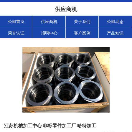
供应商机
公司首页
供应商机
关于我们
公司动态
荣誉认证
招聘中心
客户案例
产品知识
江苏机械加工中心 非标零件加工厂 哈特加工