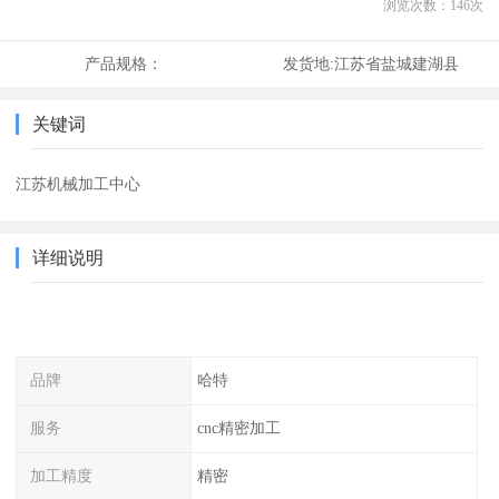
浏览次数：
146
次
产品规格：
发货地:
江苏省盐城建湖县
关键词
江苏机械加工中心
详细说明
品牌
哈特
服务
cnc精密加工
加工精度
精密