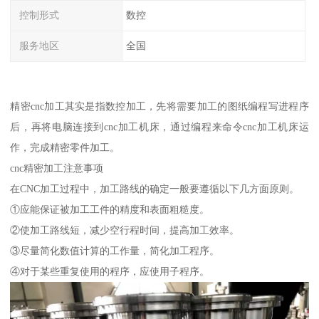
控制形式
数控
服务地区
全国
精密cnc加工其实是指数控加工，先将需要加工的图纸编程写进程序
后，再将电脑连接到cnc加工机床，通过编程来命令cnc加工机床运
作，完成精密零件加工。
cnc精密加工注意事项
在CNC加工过程中，加工路线的确定一般要遵循以下几方面原则。
①应能保证被加工工件的精度和表面粗糙度。
②使加工路线短，减少空行程时间，提高加工效率。
③尽量简化数值计算的工作量，简化加工程序。
④对于某些重复使用的程序，应使用子程序。