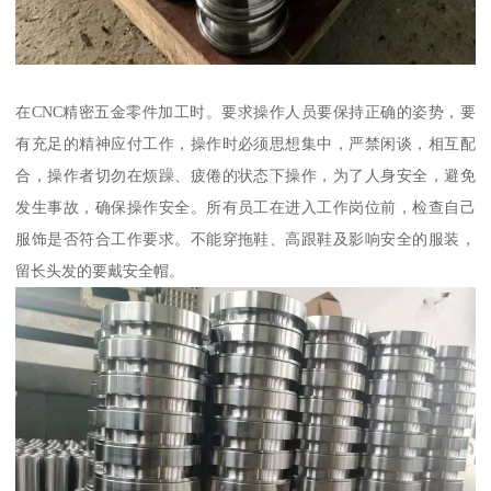
在CNC精密五金零件加工时。要求操作人员要保持正确的姿势，要
有充足的精神应付工作，操作时必须思想集中，严禁闲谈，相互配
合，操作者切勿在烦躁、疲倦的状态下操作，为了人身安全，避免
发生事故，确保操作安全。所有员工在进入工作岗位前，检查自己
服饰是否符合工作要求。不能穿拖鞋、高跟鞋及影响安全的服装，
留长头发的要戴安全帽。