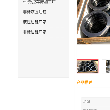
cnc数控车床加工厂
非标液压油缸
液压油缸厂家
非标油缸厂家
产品描述
品牌