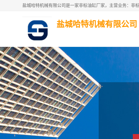
盐城哈特机械有限公司