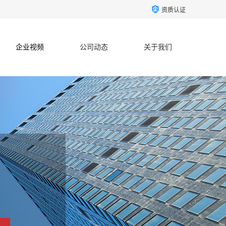
资质认证
企业视频
公司动态
关于我们