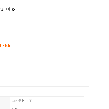
控加工中心
1766
CNC数控加工