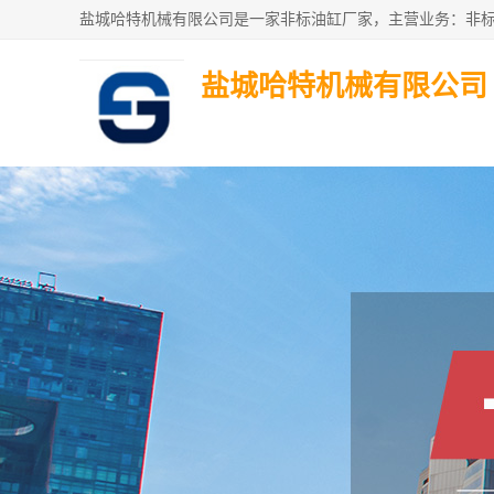
盐城哈特机械有限公司