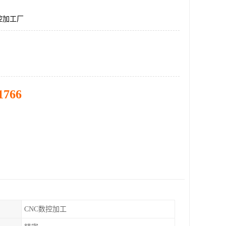
控加工厂
1766
CNC数控加工