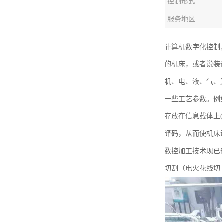
控制形式
服务地区
计算机数字化控制，
的机床，或者说装
机、电、液、气、
一些工艺参数。例
存放在信息载体上
译码，从而使机床
数控加工技术现已
切割（电火花线切