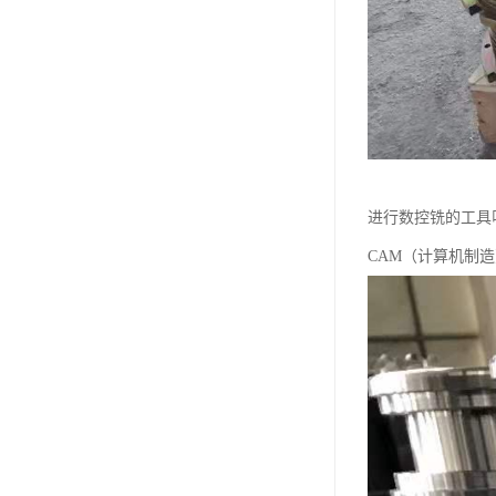
进行数控铣的工具
CAM（计算机制