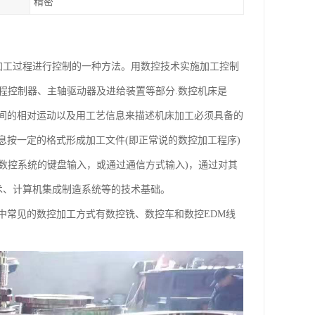
精密
运动及加工过程进行控制的一种方法。用数控技术实施加工控制
编程控制器、主轴驱动器及进给装置等部分.数控机床是
间的相对运动以及用工艺信息来描述机床加工必须具备的
按一定的格式形成加工文件(即正常说的数控加工程序)
过数控系统的键盘输入，或通过通信方式输入)，通过对其
术、计算机集成制造系统等的技术基础。
中常见的数控加工方式有数控铣、数控车和数控EDM线