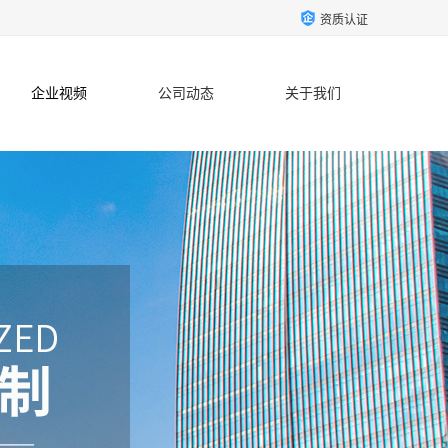
资质认证
企业视频
公司动态
关于我们