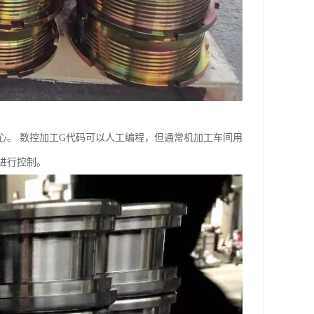
心。 数控加工G代码可以人工编程，但通常机加工车间用
进行控制。