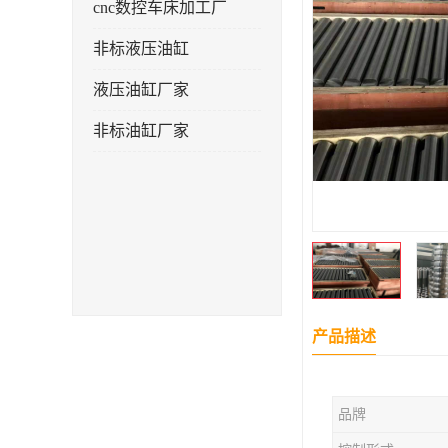
cnc数控车床加工厂
非标液压油缸
液压油缸厂家
非标油缸厂家
产品描述
品牌