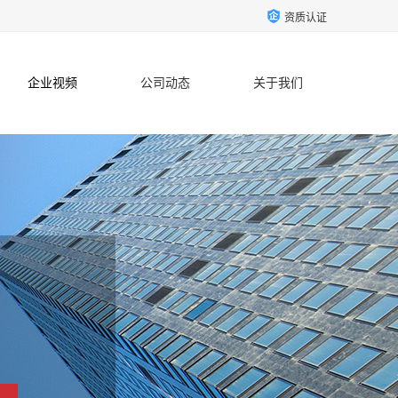
资质认证
企业视频
公司动态
关于我们