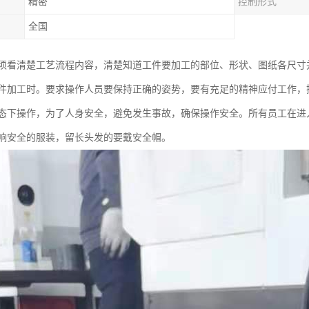
精密
控制形式
全国
必须看清楚工艺流程内容，清楚知道工件要加工的部位、形状、图纸各尺寸
零件加工时。要求操作人员要保持正确的姿势，要有充足的精神应付工作
态下操作，为了人身安全，避免发生事故，确保操作安全。所有员工在进
响安全的服装，留长头发的要戴安全帽。