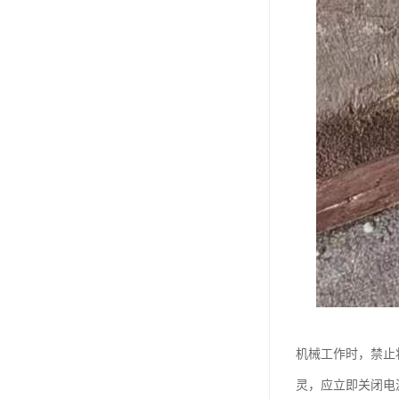
机械工作时，禁止
灵，应立即关闭电