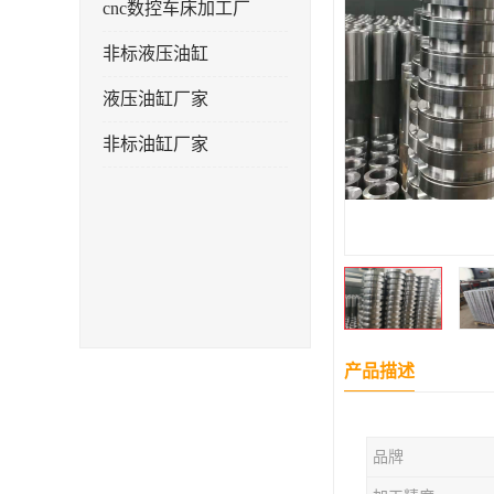
cnc数控车床加工厂
非标液压油缸
液压油缸厂家
非标油缸厂家
产品描述
品牌