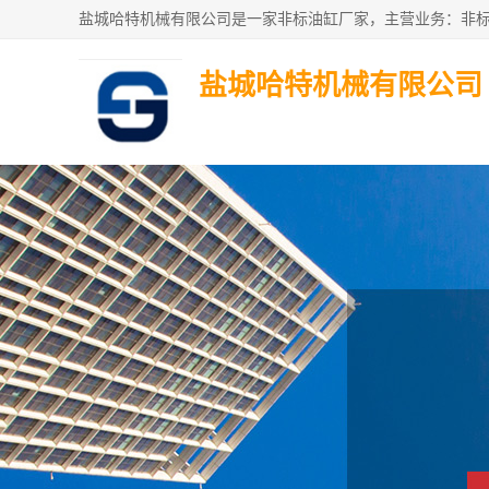
盐城哈特机械有限公司