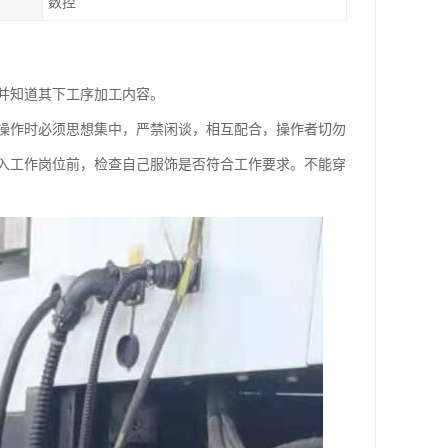
数控
并知道其下工序加工内容。
，操作时必须思想集中，严禁闲谈，相互配合，操作者切勿
入工作岗位前，检查自己服饰是否符合工作要求。不能穿