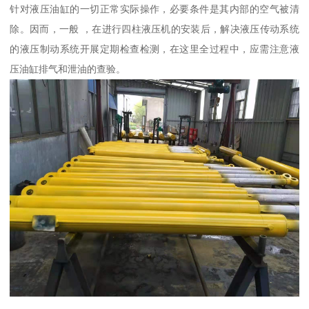
针对液压油缸的一切正常实际操作，必要条件是其内部的空气被清
除。因而，一般 ，在进行四柱液压机的安装后，解决液压传动系统
的液压制动系统开展定期检查检测，在这里全过程中，应需注意液
压油缸排气和泄油的查验。