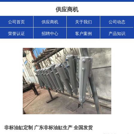
供应商机
公司首页
供应商机
关于我们
公司动态
荣誉认证
招聘中心
客户案例
产品知识
非标油缸定制 广东非标油缸生产 全国发货