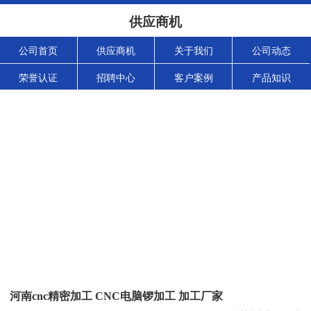
供应商机
公司首页
供应商机
关于我们
公司动态
荣誉认证
招聘中心
客户案例
产品知识
河南cnc精密加工 CNC电脑锣加工 加工厂家