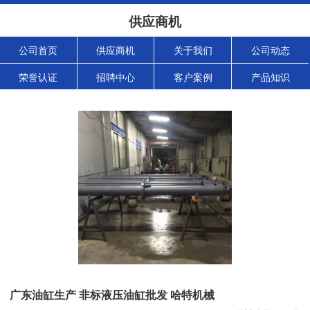
供应商机
公司首页
供应商机
关于我们
公司动态
荣誉认证
招聘中心
客户案例
产品知识
广东油缸生产 非标液压油缸批发 哈特机械