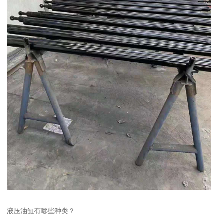
液压油缸有哪些种类？