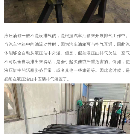
液压油缸一般不是设排气的，是根据汽车油箱来开展排气工作中。
当汽车油箱中的油流动性时，因为汽车油箱可与空气互通，因此汽
体能够全自动从液压油中外溢。但是，假如液压缸排气欠佳，空气
不可以全自动排出来得话，是会引起欠佳或严重危害的。例如，使
液压缸中的活塞姿势异常，或者其他一些难题等。因此这时候，是
必须在液压油缸中安装排气装置了。