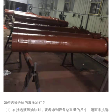
如何选择合适的液压油缸？
（1）在挑选液压油缸时，要考虑到设备总重量的尺寸，进而来挑选