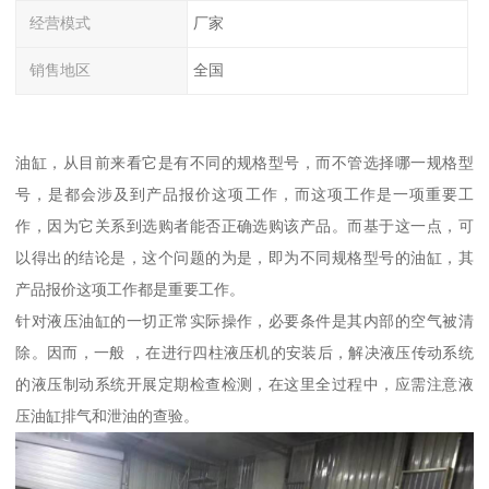
经营模式
厂家
销售地区
全国
油缸，从目前来看它是有不同的规格型号，而不管选择哪一规格型
号，是都会涉及到产品报价这项工作，而这项工作是一项重要工
作，因为它关系到选购者能否正确选购该产品。而基于这一点，可
以得出的结论是，这个问题的为是，即为不同规格型号的油缸，其
产品报价这项工作都是重要工作。
针对液压油缸的一切正常实际操作，必要条件是其内部的空气被清
除。因而，一般 ，在进行四柱液压机的安装后，解决液压传动系统
的液压制动系统开展定期检查检测，在这里全过程中，应需注意液
压油缸排气和泄油的查验。