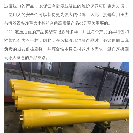
适度压力的产品，以保证今后液压油缸的维护保养可以更为方便，
且使用人的安全性可以获得更为强大的保障，因此，挑选应用压力
与机器设备净重大小相符合的高质量产品都是至关重要的。
（2）液压油缸的产品类型有很多种多样，并且每个产品的具特色和
性能也会大不一样，因此，在选择液压油缸产品时，必须用同认真
负责的朋友前往选择，并综合性本身公司的具体需求，进而来挑选
到令人满意的产品类别。