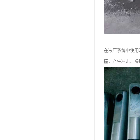
在液压系统中使用
撞，产生冲击、噪