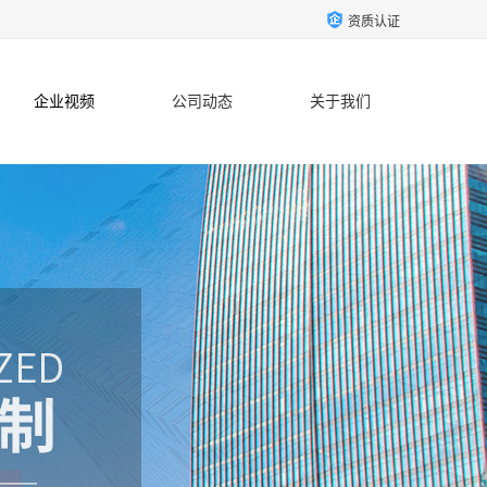
资质认证
企业视频
公司动态
关于我们