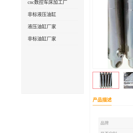
cnc数控车床加工厂
非标液压油缸
液压油缸厂家
非标油缸厂家
产品描述
品牌