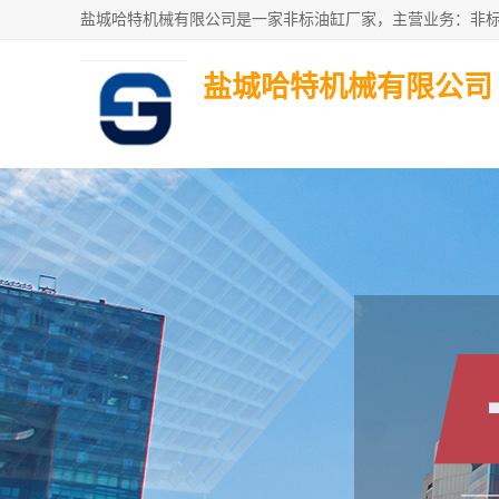
盐城哈特机械有限公司