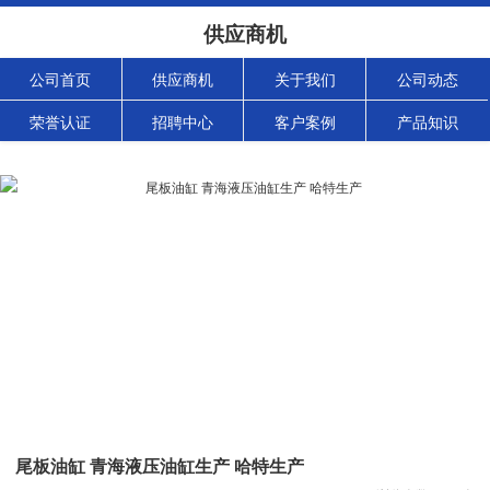
供应商机
公司首页
供应商机
关于我们
公司动态
荣誉认证
招聘中心
客户案例
产品知识
尾板油缸 青海液压油缸生产 哈特生产