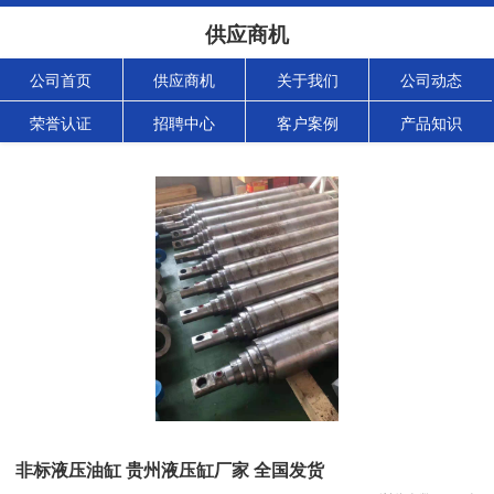
供应商机
公司首页
供应商机
关于我们
公司动态
荣誉认证
招聘中心
客户案例
产品知识
非标液压油缸 贵州液压缸厂家 全国发货