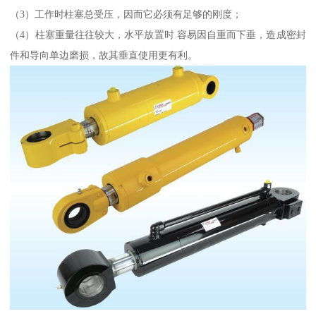
（3）工作时柱塞总受压，因而它必须有足够的刚度；
（4）柱塞重量往往较大，水平放置时 容易因自重而下垂，造成密封
件和导向单边磨损，故其垂直使用更有利。