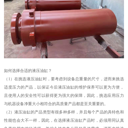
如何选择合适的液压油缸？
（1）在挑选液压油缸时，要考虑到设备总重量的尺寸，进而来挑选
适度压力的产品，以保证今后液压油缸的维护保养可以更为方便，
且使用人的安全性可以获得更为强大的保障，因此，挑选应用压力
与机器设备净重大小相符合的高质量产品都是至关重要的。
（2）液压油缸的产品类型有很多种多样，并且每个产品的具特色和
性能也会大不一样，因此，在选择液压油缸产品时，必须用同认真