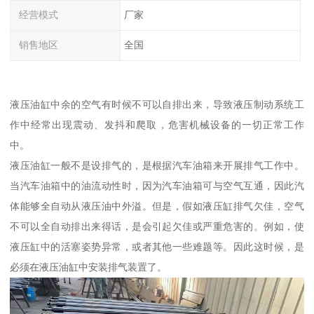
经营模式
厂家
销售地区
全国
液压油缸中余的空气有时候不可以自排出来，导致液压制动系统工
作中经常出现震动、发抖和爬取，危害机械设备的一切正常工作
中。
液压油缸一般不是设排气的，是根据汽车油箱来开展排气工作中。
当汽车油箱中的油流动性时，因为汽车油箱可与空气互通，因此汽
体能够全自动从液压油中外溢。但是，假如液压缸排气欠佳，空气
不可以全自动排出来得话，是会引起欠佳或严重危害的。例如，使
液压缸中的活塞姿势异常，或者其他一些难题等。因此这时候，是
必须在液压油缸中安装排气装置了。