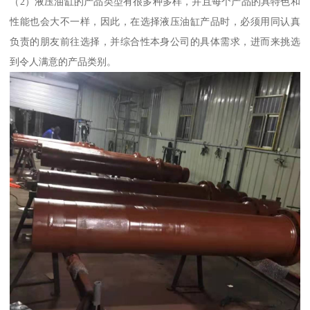
（2）液压油缸的产品类型有很多种多样，并且每个产品的具特色和
性能也会大不一样，因此，在选择液压油缸产品时，必须用同认真
负责的朋友前往选择，并综合性本身公司的具体需求，进而来挑选
到令人满意的产品类别。