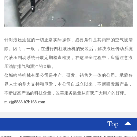
针对液压油缸的一切正常实际操作，必要条件是其内部的空气被清
除。因而，一般 ，在进行四柱液压机的安装后，解决液压传动系统
的液压制动系统开展定期检查检测，在这里全过程中，应需注意液
压油缸排气和泄油的查验。
盐城哈特机械有限公司是生产、研发、销售为一体的公司。承蒙各
界人士的鼎力支持和厚爱，本公司自成立以来，不断研发新产品，
不断提高产品的科技含量，改善服务质量从而获广大用户的好评。
m.zjg8888.b2b168.com
Top