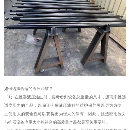
如何选择合适的液压油缸？
（1）在挑选液压油缸时，要考虑到设备总重量的尺寸，进而来挑选
适度压力的产品，以保证今后液压油缸的维护保养可以更为方便，
且使用人的安全性可以获得更为强大的保障，因此，挑选应用压力
与机器设备净重大小相符合的高质量产品都是至关重要的。