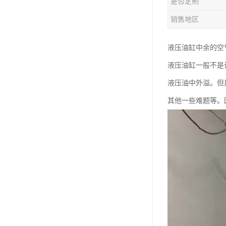
是否定制
销售地区
液压油缸中余的空
液压油缸一般不是
液压油中外溢。但
其他一些难题等。