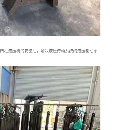
行四柱液压机的安装后，解决液压传动系统的液压制动系