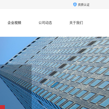
资质认证
企业视频
公司动态
关于我们