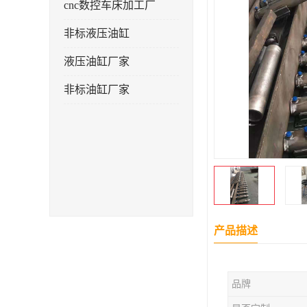
cnc数控车床加工厂
非标液压油缸
液压油缸厂家
非标油缸厂家
产品描述
品牌