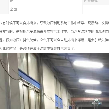
是
经营模式
全国
气有时候不可以自排出来，导致液压制动系统工作中经常出现震动、发抖
设排气的，是根据汽车油箱来开展排气工作中。当汽车油箱中的油流动性
是，假如液压缸排气欠佳，空气不可以全自动排出来得话，是会引起欠佳
因此这时候，是必须在液压油缸中安装排气装置了。