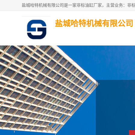
盐城哈特机械有限公司