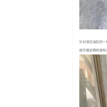
针对液压油缸的一
统开展定期检查检