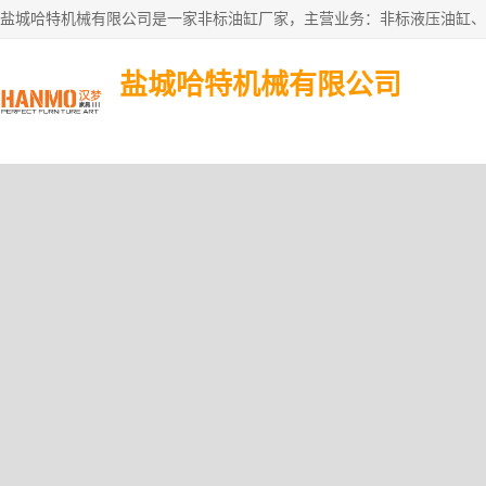
盐城哈特机械有限公司