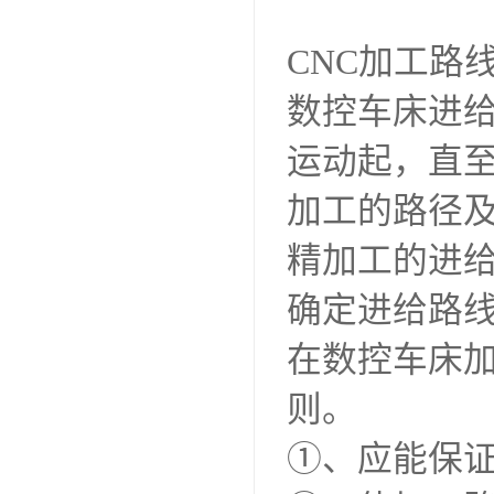
CNC加工路
数控车床进
运动起，直
加工的路径
精加工的进
确定进给路
在数控车床
则。
①、应能保