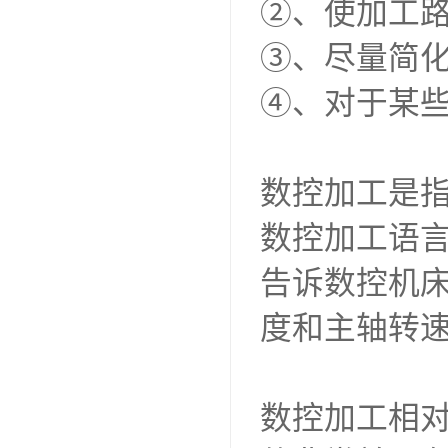
②、使加工
③、尽量简
④、对于某
数控加工是指
数控加工语
告诉数控机床
度和主轴转
数控加工相