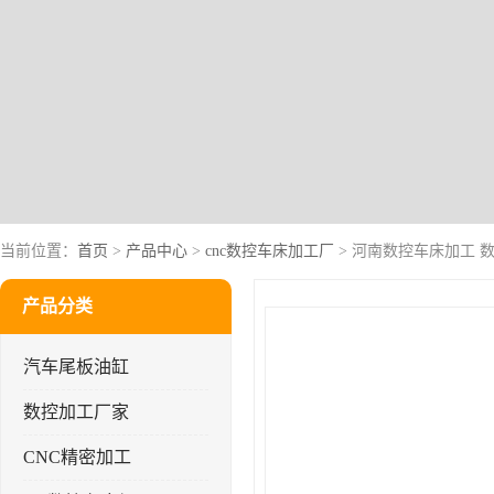
当前位置：
首页
>
产品中心
>
cnc数控车床加工厂
> 河南数控车床加工 
产品分类
汽车尾板油缸
数控加工厂家
CNC精密加工