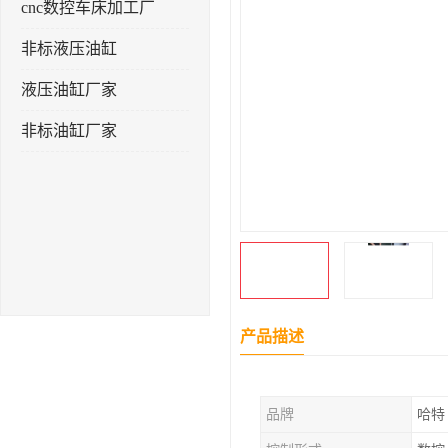
cnc数控车床加工厂
非标液压油缸
液压油缸厂家
非标油缸厂家
产品描述
品牌
哈特