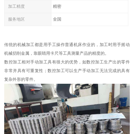
加工精度
精密
服务地区
全国
传统的机械加工都是用手工操作普通机床作业的，加工时用手摇动
机械切削金属，靠眼睛用卡尺等工具测量产品的精度的。
数控加工相对手动加工具有很大的优势，如数控加工生产出的零件
非常并具有可重复性；数控加工可以生产手动加工无法完成的具有
复杂外形的零件。