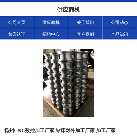
供应商机
公司首页
供应商机
关于我们
公司动态
荣誉认证
招聘中心
客户案例
产品知识
扬州CNC数控加工厂家 钻床对外加工厂家 加工厂家