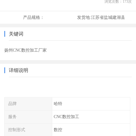
浏览次数：
173
次
产品规格：
发货地:
江苏省盐城建湖县
关键词
扬州CNC数控加工厂家
详细说明
品牌
哈特
服务
CNC数控加工
控制形式
数控