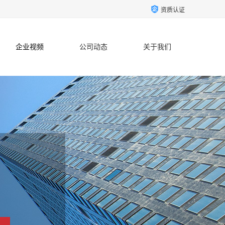
资质认证
企业视频
公司动态
关于我们