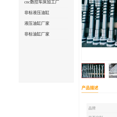
cnc数控车床加工厂
非标液压油缸
液压油缸厂家
非标油缸厂家
产品描述
品牌