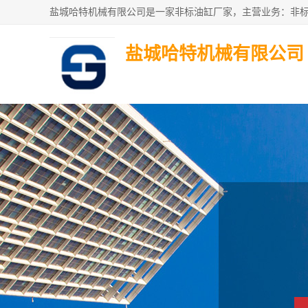
盐城哈特机械有限公司