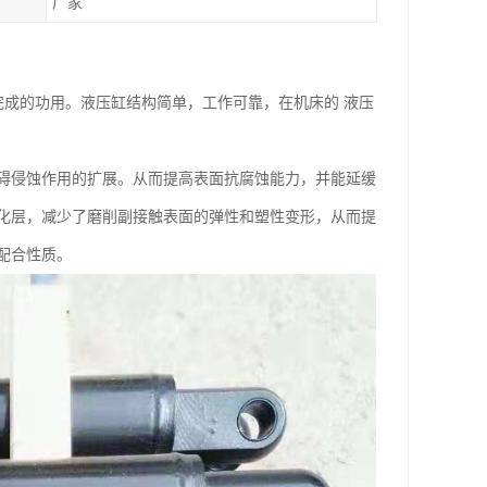
厂家
完成的功用。液压缸结构简单，工作可靠，在机床的 液压
碍侵蚀作用的扩展。从而提高表面抗腐蚀能力，并能延缓
化层，减少了磨削副接触表面的弹性和塑性变形，从而提
配合性质。