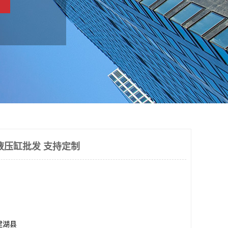
液压缸批发 支持定制
建湖县