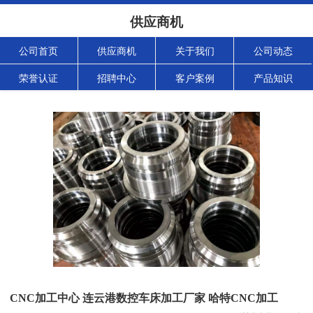
供应商机
公司首页
供应商机
关于我们
公司动态
荣誉认证
招聘中心
客户案例
产品知识
CNC加工中心 连云港数控车床加工厂家 哈特CNC加工