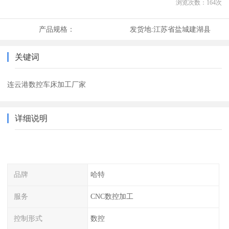
浏览次数：
164
次
产品规格：
发货地:
江苏省盐城建湖县
关键词
连云港数控车床加工厂家
详细说明
品牌
哈特
服务
CNC数控加工
控制形式
数控