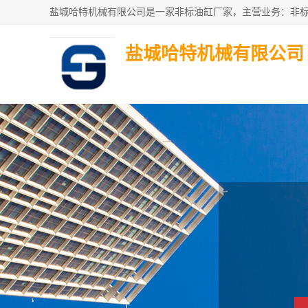
盐城哈特机械有限公司