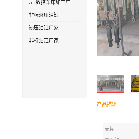
cnc数控车床加工厂
非标液压油缸
液压油缸厂家
非标油缸厂家
产品描述
品牌