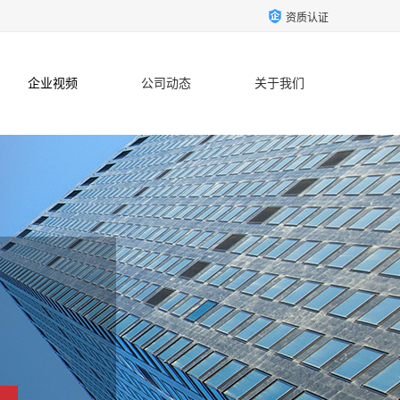
资质认证
企业视频
公司动态
关于我们