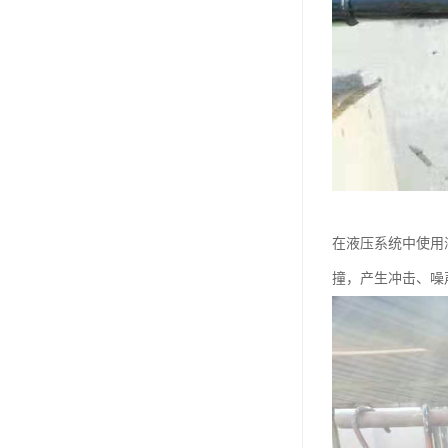
在液压系统中使用
撞，产生冲击、噪