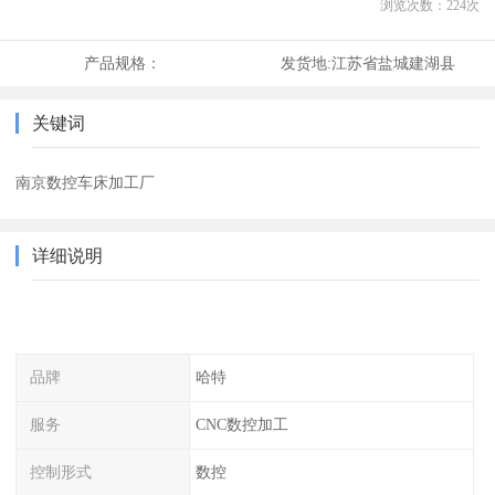
浏览次数：
224
次
产品规格：
发货地:
江苏省盐城建湖县
关键词
南京数控车床加工厂
详细说明
品牌
哈特
服务
CNC数控加工
控制形式
数控