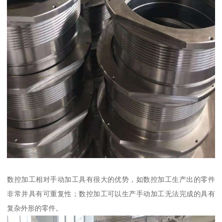
数控加工相对手动加工具有很大的优势，如数控加工生产出的零件
非常并具有可重复性；数控加工可以生产手动加工无法完成的具有
复杂外形的零件。