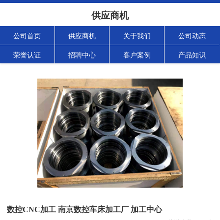
供应商机
公司首页
供应商机
关于我们
公司动态
荣誉认证
招聘中心
客户案例
产品知识
数控CNC加工 南京数控车床加工厂 加工中心