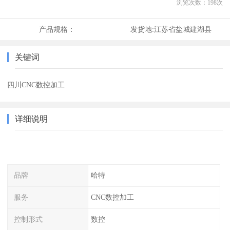
浏览次数：
198
次
产品规格：
发货地:
江苏省盐城建湖县
关键词
四川CNC数控加工
详细说明
品牌
哈特
服务
CNC数控加工
控制形式
数控