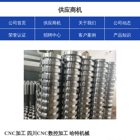
供应商机
公司首页
供应商机
关于我们
公司动态
荣誉认证
招聘中心
客户案例
产品知识
CNC加工 四川CNC数控加工 哈特机械