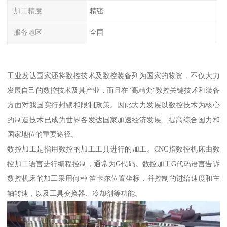
加工精度
精密
服务地区
全国
工业发达国家还将数控技术及数控装备列为国家的物资，不仅大力
发展自己的数控技术及其产业，而且在"高精尖"数控关键技术和装备
方面对我国实行封锁和限制政策。因此大力发展以数控技术为核心
的制造技术已成为世界各发达国家加速经济发展、提高综合国力和
国家地位的重要途径。
数控加工是指用数控的加工工具进行的加工。CNC指数控机床由数
控加工语言进行编程控制，通常为G代码。数控加工G代码语言告诉
数控机床的加工采用何种 笛卡尔位置坐标，并控制的进给速度和主
轴转速，以及工具变换器、冷却剂等功能。