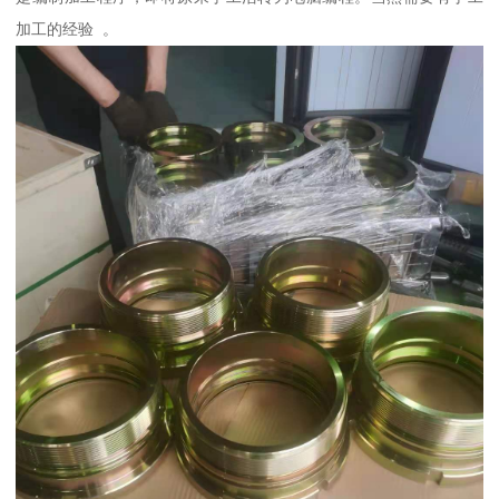
加工的经验 。