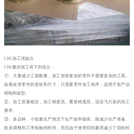
CNC加工优缺点
CNC数控加工有下列优点：
①、大量减少工装数量，加工形状复杂的零件不需要复杂的工装。
如要改变零件的形状和尺寸，只需要零件加工程序，适用于新产品
研制和改型。
②、加工质量稳定，加工精度高，重复精度高，适应飞行器的加工
要求。
③、多品种、小批量生产情况下生产效率较高，能减少生产准备、
机床调整和工序检验的时间，而且由于使用切削量而减少了切削时