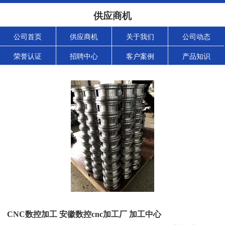
供应商机
公司首页
供应商机
关于我们
公司动态
荣誉认证
招聘中心
客户案例
产品知识
CNC数控加工 安徽数控cnc加工厂 加工中心