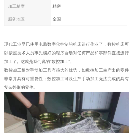
加工精度
精密
服务地区
全国
现代工业早已使用电脑数字化控制的机床进行作业了，数控机床可
以按照技术人员事先编好的程序自动对任何产品和零部件直接进行
加工了。这就是我们说的“数控加工”。
数控加工相对手动加工具有很大的优势，如数控加工生产出的零件
非常并具有可重复性；数控加工可以生产手动加工无法完成的具有
复杂外形的零件。