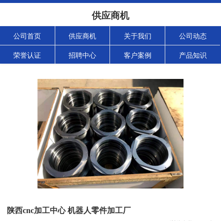
供应商机
公司首页
供应商机
关于我们
公司动态
荣誉认证
招聘中心
客户案例
产品知识
陕西cnc加工中心 机器人零件加工厂