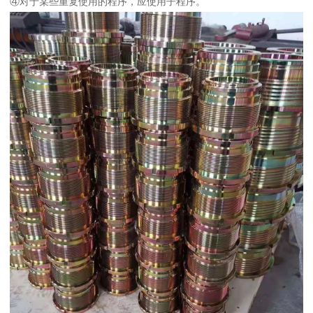
④对于某些重复使用的程序，应使用子程序。