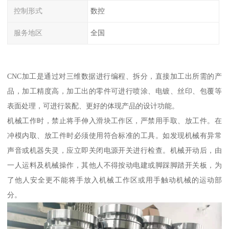
控制形式
数控
服务地区
全国
CNC加工是通过对三维数据进行编程、拆分，直接加工出所需的产
品，加工精度高，加工出的零件可进行喷涂、电镀、丝印、包覆等
表面处理，可进行装配、更好的体现产品的设计功能。
机械工作时，禁止将手伸入滑块工作区，严禁用手取、放工件。在
冲模内取、放工件时必须使用符合标准的工具。如发现机械有异常
声音或机器失灵，应立即关闭电源开关进行检查。机械开动后，由
一人运料及机械操作，其他人不得按动电建或脚踩脚踏开关板，为
了他人安全更不能将手放入机械工作区或用手触动机械的运动部
分。