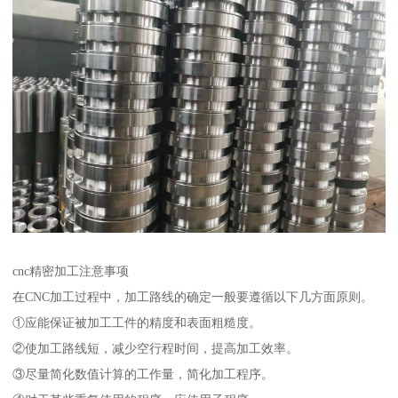
cnc精密加工注意事项
在CNC加工过程中，加工路线的确定一般要遵循以下几方面原则。
①应能保证被加工工件的精度和表面粗糙度。
②使加工路线短，减少空行程时间，提高加工效率。
③尽量简化数值计算的工作量，简化加工程序。