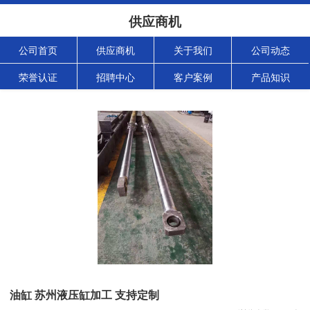
供应商机
公司首页
供应商机
关于我们
公司动态
荣誉认证
招聘中心
客户案例
产品知识
油缸 苏州液压缸加工 支持定制