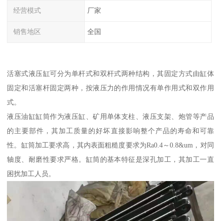
经营模式
厂家
销售地区
全国
活塞式液压缸可分为单杆式和双杆式两种结构，其固定方式由缸体
固定和活塞杆固定两种，按液压力的作用情况有单作用式和双作用
式。
液压油缸缸筒作为液压缸、矿用单体支柱、液压支架、炮管等产品
的主要部件，其加工质量的好坏直接影响整个产品的寿命和可靠
性。缸筒加工要求高，其内表面粗糙度要求为Ra0.4～0.8&um，对同
轴度、耐磨性要求严格。缸筒的基本特征是深孔加工，其加工一直
困扰加工人员。