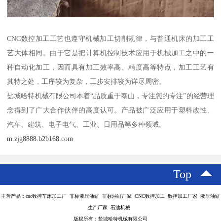
CNC数控加工工艺也遵守机械加工切削规律，与普通机床的加工工
艺大体相同。由于它是把计算机控制技术应用于机械加工之中的一
种自动化加工，因而具有加工效率高、精度高等特点，加工工艺有
其特之处，工序较为复杂，工步安排较为详尽周密。
盐城哈特机械有限公司本着“品质重于泰山，专注您的专注”的经营理
念得到了广大合作伙伴的高度认可。产品被广泛应用于塑料改性、
汽车、建筑、电子电气、工业、日用品等多种领域。
m.zjg8888.b2b168.com
Top
主营产品：cnc数控车床加工厂 非标液压油缸 非标油缸厂家 CNC数控加工 数控加工厂家 液压油缸
生产厂家 石油机械
版权所有：盐城哈特机械有限公司