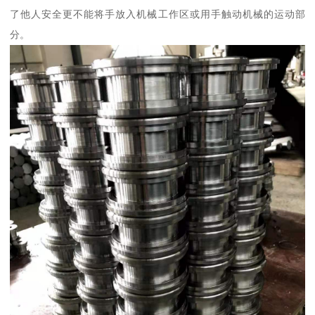
了他人安全更不能将手放入机械工作区或用手触动机械的运动部
分。