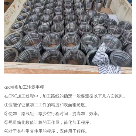
cnc精密加工注意事项
在CNC加工过程中，加工路线的确定一般要遵循以下几方面原则。
①应能保证被加工工件的精度和表面粗糙度。
②使加工路线短，减少空行程时间，提高加工效率。
③尽量简化数值计算的工作量，简化加工程序。
④对于某些重复使用的程序，应使用子程序。