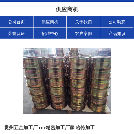
供应商机
公司首页
供应商机
关于我们
公司动态
荣誉认证
招聘中心
客户案例
产品知识
贵州五金加工厂 cnc精密加工厂家 哈特加工