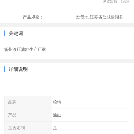
浏览次数：
199
次
产品规格：
发货地:
江苏省盐城建湖县
关键词
扬州液压油缸生产厂家
详细说明
品牌
哈特
产品
油缸
是否定制
是