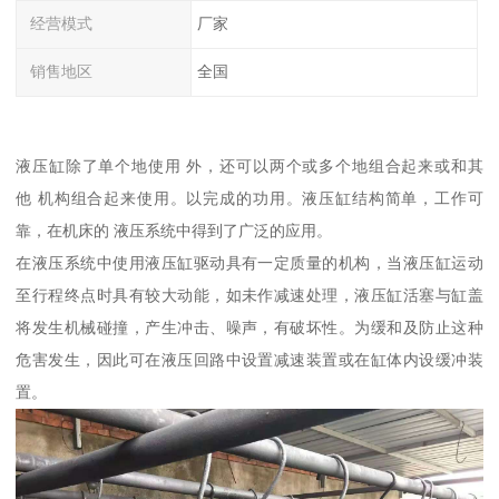
经营模式
厂家
销售地区
全国
液压缸除了单个地使用 外，还可以两个或多个地组合起来或和其
他 机构组合起来使用。以完成的功用。液压缸结构简单，工作可
靠，在机床的 液压系统中得到了广泛的应用。
在液压系统中使用液压缸驱动具有一定质量的机构，当液压缸运动
至行程终点时具有较大动能，如未作减速处理，液压缸活塞与缸盖
将发生机械碰撞，产生冲击、噪声，有破坏性。为缓和及防止这种
危害发生，因此可在液压回路中设置减速装置或在缸体内设缓冲装
置。