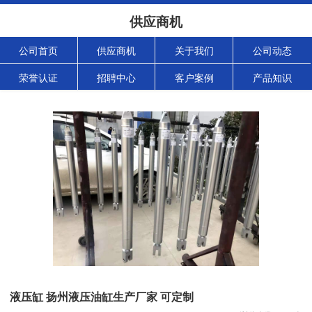
供应商机
公司首页
供应商机
关于我们
公司动态
荣誉认证
招聘中心
客户案例
产品知识
液压缸 扬州液压油缸生产厂家 可定制